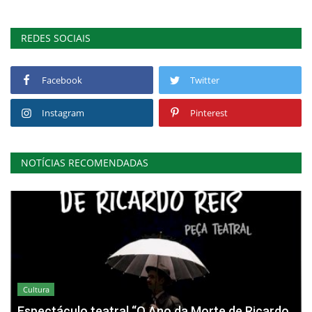
REDES SOCIAIS
Facebook
Twitter
Instagram
Pinterest
NOTÍCIAS RECOMENDADAS
Cultura
Espectáculo teatral “O Ano da Morte de Ricardo