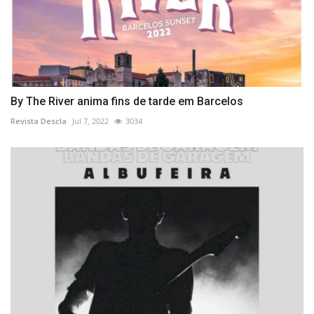
By The River anima fins de tarde em Barcelos
Revista Descla
Jul 7, 2022
3034