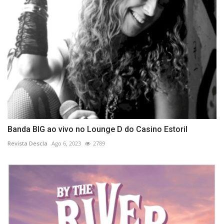
Banda BIG ao vivo no Lounge D do Casino Estoril
Revista Descla
Ago 6, 2023
2789