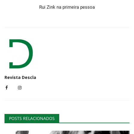
Rui Zink na primeira pessoa
Revista Descla
POSTS RELACIONADOS