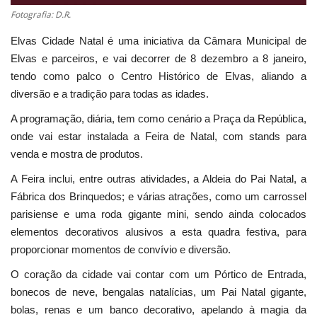
Fotografia: D.R.
Elvas Cidade Natal é uma iniciativa da Câmara Municipal de
Elvas e parceiros, e vai decorrer de 8 dezembro a 8 janeiro,
tendo como palco o Centro Histórico de Elvas, aliando a
diversão e a tradição para todas as idades.
A programação, diária, tem como cenário a Praça da República,
onde vai estar instalada a Feira de Natal, com stands para
venda e mostra de produtos.
A Feira inclui, entre outras atividades, a Aldeia do Pai Natal, a
Fábrica dos Brinquedos; e várias atrações, como um carrossel
parisiense e uma roda gigante mini, sendo ainda colocados
elementos decorativos alusivos a esta quadra festiva, para
proporcionar momentos de convívio e diversão.
O coração da cidade vai contar com um Pórtico de Entrada,
bonecos de neve, bengalas natalícias, um Pai Natal gigante,
bolas, renas e um banco decorativo, apelando à magia da