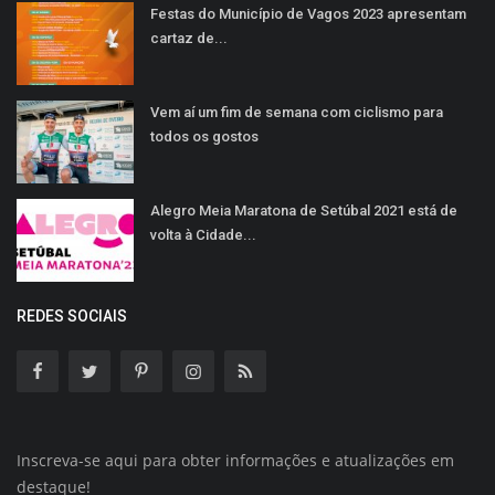
Festas do Município de Vagos 2023 apresentam
cartaz de...
Vem aí um fim de semana com ciclismo para
todos os gostos
Alegro Meia Maratona de Setúbal 2021 está de
volta à Cidade...
REDES SOCIAIS
Inscreva-se aqui para obter informações e atualizações em
destaque!