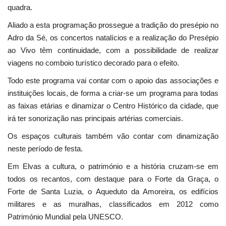
quadra.
Aliado a esta programação prossegue a tradição do presépio no
Adro da Sé, os concertos natalícios e a realização do Presépio
ao Vivo têm continuidade, com a possibilidade de realizar
viagens no comboio turístico decorado para o efeito.
Todo este programa vai contar com o apoio das associações e
instituições locais, de forma a criar-se um programa para todas
as faixas etárias e dinamizar o Centro Histórico da cidade, que
irá ter sonorização nas principais artérias comerciais.
Os espaços culturais também vão contar com dinamização
neste período de festa.
Em Elvas a cultura, o património e a história cruzam-se em
todos os recantos, com destaque para o Forte da Graça, o
Forte de Santa Luzia, o Aqueduto da Amoreira, os edifícios
militares e as muralhas, classificados em 2012 como
Património Mundial pela UNESCO.