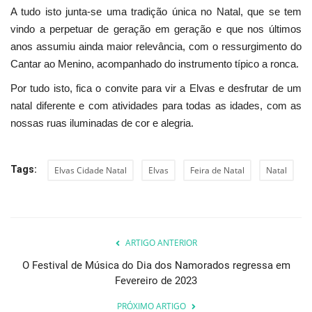
A tudo isto junta-se uma tradição única no Natal, que se tem
vindo a perpetuar de geração em geração e que nos últimos
anos assumiu ainda maior relevância, com o ressurgimento do
Cantar ao Menino, acompanhado do instrumento típico a ronca.
Por tudo isto, fica o convite para vir a Elvas e desfrutar de um
natal diferente e com atividades para todas as idades, com as
nossas ruas iluminadas de cor e alegria.
Tags:
Elvas Cidade Natal
Elvas
Feira de Natal
Natal
ARTIGO ANTERIOR
O Festival de Música do Dia dos Namorados regressa em
Fevereiro de 2023
PRÓXIMO ARTIGO