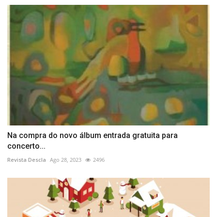
Na compra do novo álbum entrada gratuita para
concerto...
Revista Descla
Ago 28, 2023
2496