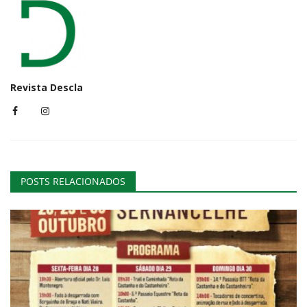
Revista Descla
POSTS RELACIONADOS