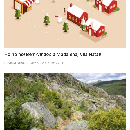
Ho ho ho! Bem-vindos à Madalena, Vila Natal!
Revista Descla
Nov 30, 2022
2744