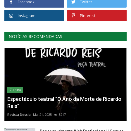
Facebook
Twitter
Instagram
Pinterest
NOTÍCIAS RECOMENDADAS
Cultura
Espectáculo teatral “O Ano da Morte de Ricardo
Reis”
Revista Descla
Mai 21, 2025
3217