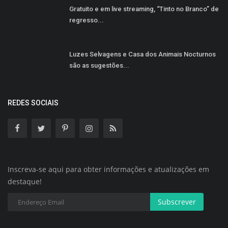
Gratuito e em live streaming, “Tinto no Branco” de
regresso...
Luzes Selvagens e Casa dos Animais Nocturnos
são as sugestões...
REDES SOCIAIS
Inscreva-se aqui para obter informações e atualizações em
destaque!
Subscrever