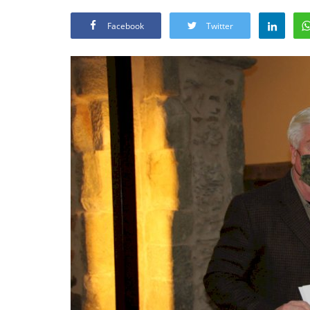
Facebook
Twitter