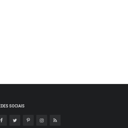
EDES SOCIAIS