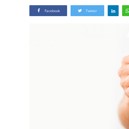
Facebook
Twitter