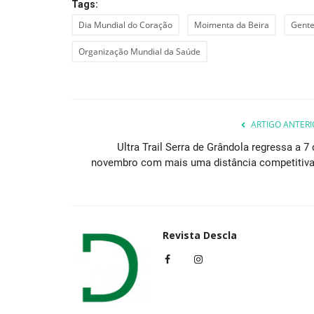
Tags:
Dia Mundial do Coração
Moimenta da Beira
Gente
Organização Mundial da Saúde
ARTIGO ANTERI
Ultra Trail Serra de Grândola regressa a 7 
novembro com mais uma distância competitiva.
Revista Descla