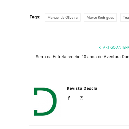
Tags:
Manuel de Oliveira
Marco Rodrigues
Tea
ARTIGO ANTERI
Serra da Estrela recebe 10 anos de Aventura Dac
Revista Descla