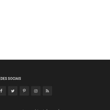
EDES SOCIAIS