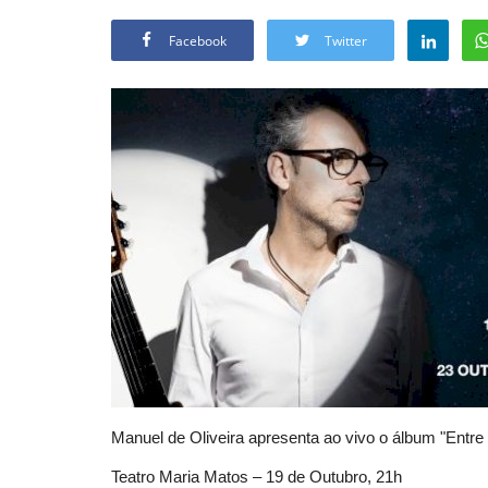
Facebook
Twitter
Manuel de Oliveira apresenta ao vivo o álbum "Entre
Teatro Maria Matos – 19 de Outubro, 21h