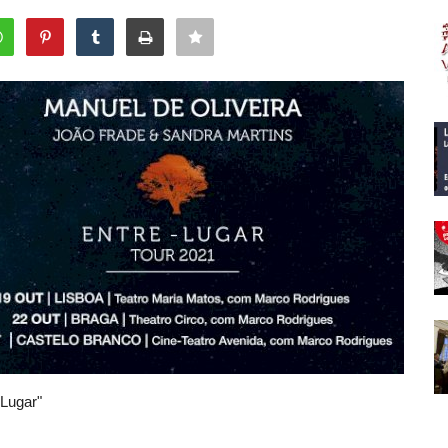
 Lugar"