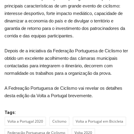
principais características de um grande evento de ciclismo:
interesse desportivo, forte impacto mediático, capacidade de
dinamizar a economia do país e de divulgar o território e
garantia de retorno para o investimento dos patrocinadores da
corrida e das equipas participantes.
Depois de a iniciativa da Federação Portuguesa de Ciclismo ter
obtido um excelente acolhimento das câmaras municipais
contactadas para integrarem o itinerário, decorrem com
normalidade os trabalhos para a organização da prova.
A Fedreação Portuguesa de Ciclismo vai revelar os detalhes
desta edição da Volta a Portugal brevemente.
Tags:
Volta a Portugal 2020
Ciclismo
Volta a Portugal em Bicicleta
Federação Portuguesa de Ciclismo
Volta 2020