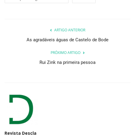
ARTIGO ANTERIOR
As agradáveis águas de Castelo de Bode
PRÓXIMO ARTIGO
Rui Zink na primeira pessoa
Revista Descla