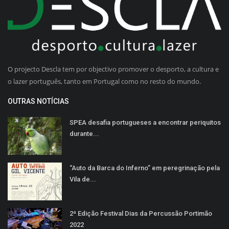
O projecto Descla tem por objectivo promover o desporto, a cultura e
o lazer português, tanto em Portugal como no resto do mundo.
OUTRAS NOTÍCIAS
SPEA desafia portugueses a encontrar periquitos
durante...
“Auto da Barca do Inferno” em peregrinação pela
Vila de...
2ª Edição Festival Dias da Percussão Portimão
2022