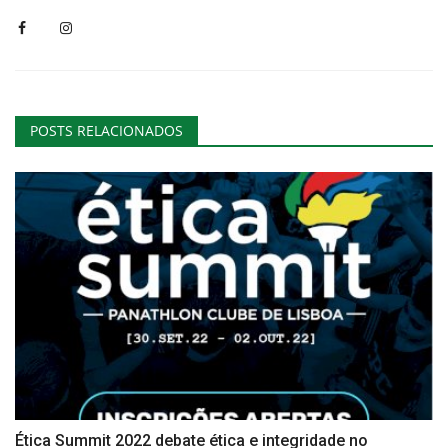
POSTS RELACIONADOS
Ética Summit 2022 debate ética e integridade no