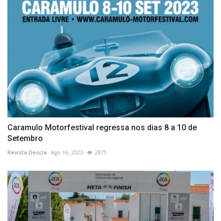
Caramulo Motorfestival regressa nos dias 8 a 10 de
Setembro
Revista Descla
Ago 16, 2023
2875