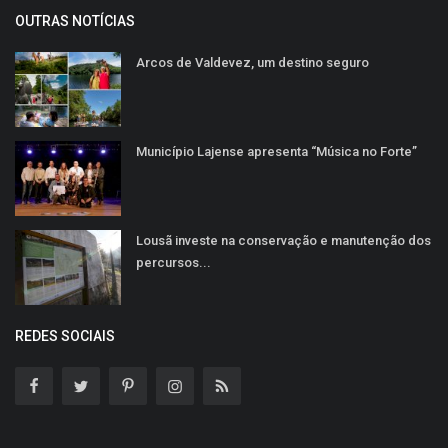
OUTRAS NOTÍCIAS
Arcos de Valdevez, um destino seguro
Município Lajense apresenta “Música no Forte”
Lousã investe na conservação e manutenção dos
percursos...
REDES SOCIAIS