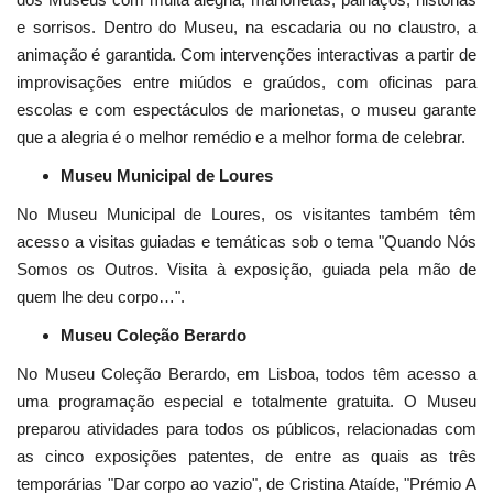
e sorrisos. Dentro do Museu, na escadaria ou no claustro, a
animação é garantida. Com intervenções interactivas a partir de
improvisações entre miúdos e graúdos, com oficinas para
escolas e com espectáculos de marionetas, o museu garante
que a alegria é o melhor remédio e a melhor forma de celebrar.
Museu Municipal de Loures
No Museu Municipal de Loures, os visitantes também têm
acesso a visitas guiadas e temáticas sob o tema "Quando Nós
Somos os Outros. Visita à exposição, guiada pela mão de
quem lhe deu corpo…".
Museu Coleção Berardo
No Museu Coleção Berardo, em Lisboa, todos têm acesso a
uma programação especial e totalmente gratuita. O Museu
preparou atividades para todos os públicos, relacionadas com
as cinco exposições patentes, de entre as quais as três
temporárias "Dar corpo ao vazio", de Cristina Ataíde, "Prémio A