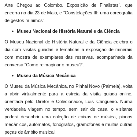
Arte Chegou ao Colombo. Exposição de Finalistas", que
encerra no dia 23 de Maio, e "Constelações III: uma coreografia
de gestos mínimos".
Museu Nacional de História Natural e da Ciência
O Museu Nacional de História Natural e da Ciência celebra o
dia com visitas guiadas e temáticas à exposição de minerais
com mostra de exemplares das reservas, acompanhada da
conversa "Como reimaginar o museu?".
Museu da Música Mecânica
O Museu da Música Mecânica, no Pinhal Novo (Palmela), volta
a abrir virtualmente para a estreia da visita guiada online,
orientada pelo Diretor e Colecionador, Luís Cangueiro. Numa
verdadeira viagem no tempo, sem sair de casa, o visitante
poderá descobrir uma coleção de caixas de música, pianos
mecânicos, autómatos, fonógrafos, gramofones e muitas outras
peças de âmbito musical.