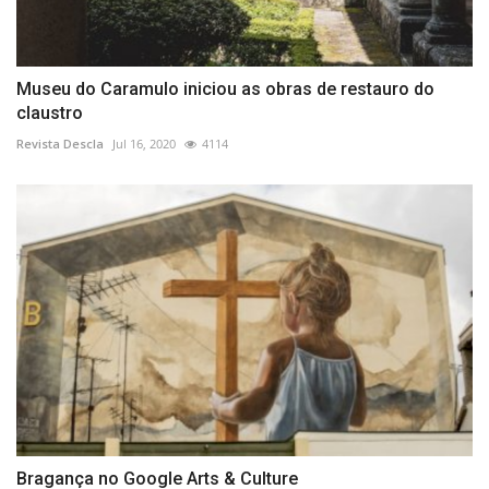
Museu do Caramulo iniciou as obras de restauro do
claustro
Revista Descla
Jul 16, 2020
4114
Bragança no Google Arts & Culture