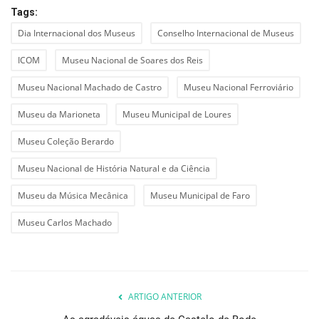
Tags:
Dia Internacional dos Museus
Conselho Internacional de Museus
ICOM
Museu Nacional de Soares dos Reis
Museu Nacional Machado de Castro
Museu Nacional Ferroviário
Museu da Marioneta
Museu Municipal de Loures
Museu Coleção Berardo
Museu Nacional de História Natural e da Ciência
Museu da Música Mecânica
Museu Municipal de Faro
Museu Carlos Machado
ARTIGO ANTERIOR