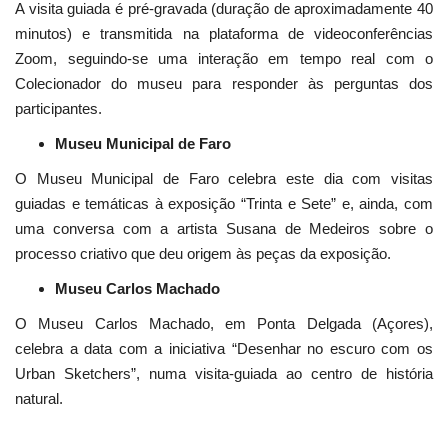
A visita guiada é pré-gravada (duração de aproximadamente 40
minutos) e transmitida na plataforma de videoconferências
Zoom, seguindo-se uma interação em tempo real com o
Colecionador do museu para responder às perguntas dos
participantes.
Museu Municipal de Faro
O Museu Municipal de Faro celebra este dia com visitas
guiadas e temáticas à exposição “Trinta e Sete” e, ainda, com
uma conversa com a artista Susana de Medeiros sobre o
processo criativo que deu origem às peças da exposição.
Museu Carlos Machado
O Museu Carlos Machado, em Ponta Delgada (Açores),
celebra a data com a iniciativa “Desenhar no escuro com os
Urban Sketchers”, numa visita-guiada ao centro de história
natural.