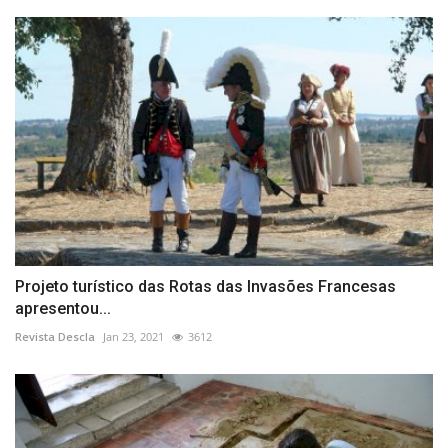
Projeto turístico das Rotas das Invasões Francesas
apresentou...
Revista Descla
Jan 23, 2021
3612