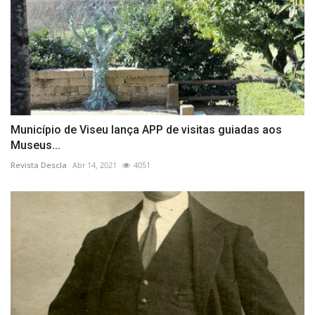
Município de Viseu lança APP de visitas guiadas aos
Museus...
Revista Descla
Abr 14, 2021
4051