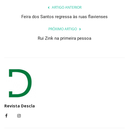
ARTIGO ANTERIOR
Feira dos Santos regressa às ruas flavienses
PRÓXIMO ARTIGO
Rui Zink na primeira pessoa
Revista Descla