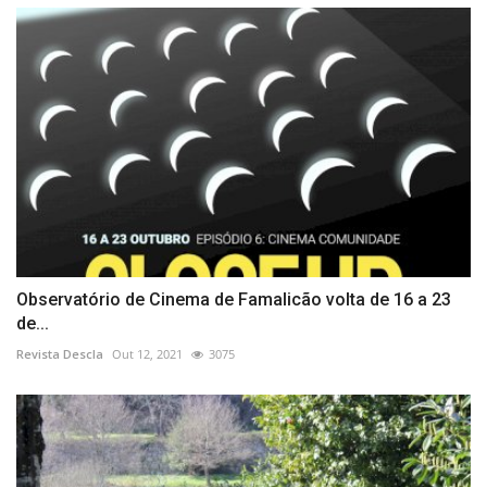
Observatório de Cinema de Famalicão volta de 16 a 23
de...
Revista Descla
Out 12, 2021
3075