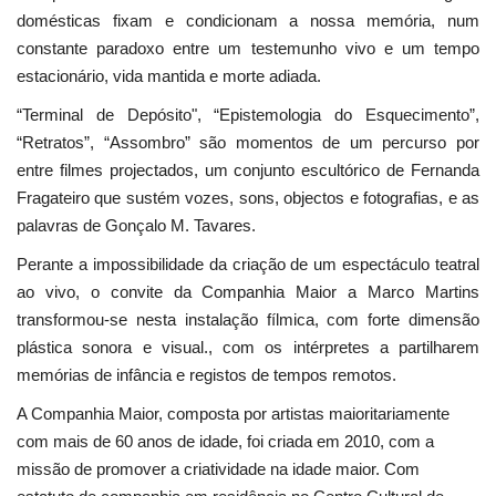
domésticas fixam e condicionam a nossa memória, num
constante paradoxo entre um testemunho vivo e um tempo
estacionário, vida mantida e morte adiada.
“Terminal de Depósito", “Epistemologia do Esquecimento”,
“Retratos”, “Assombro” são momentos de um percurso por
entre filmes projectados, um conjunto escultórico de Fernanda
Fragateiro que sustém vozes, sons, objectos e fotografias, e as
palavras de Gonçalo M. Tavares.
Perante a impossibilidade da criação de um espectáculo teatral
ao vivo, o convite da Companhia Maior a Marco Martins
transformou-se nesta instalação fílmica, com forte dimensão
plástica sonora e visual., com os intérpretes a partilharem
memórias de infância e registos de tempos remotos.
A Companhia Maior, composta por artistas maioritariamente
com mais de 60 anos de idade, foi criada em 2010, com a
missão de promover a criatividade na idade maior. Com