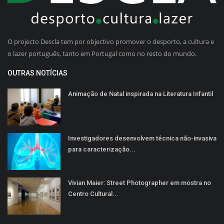
O projecto Descla tem por objectivo promover o desporto, a cultura e
o lazer português, tanto em Portugal como no resto do mundo.
OUTRAS NOTÍCIAS
Animação de Natal inspirada na Literatura Infantil
Investigadores desenvolvem técnica não-invasiva
para caracterização...
Vivian Maier: Street Photographer em mostra no
Centro Cultural...