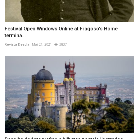
Festival Open Windows Online at Fragoso’s Home
termina...
Revista Descla
Mai 21, 2021
3837