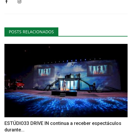
POSTS RELACIONADOS
ESTÚDIO33 DRIVE IN continua a receber espectáculos
durante...