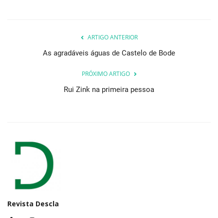
ARTIGO ANTERIOR
As agradáveis águas de Castelo de Bode
PRÓXIMO ARTIGO
Rui Zink na primeira pessoa
Revista Descla