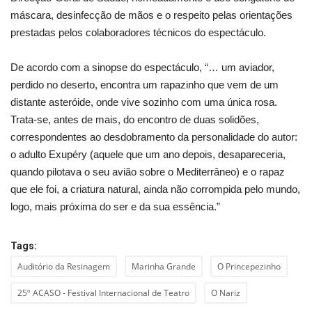
máscara, desinfecção de mãos e o respeito pelas orientações
prestadas pelos colaboradores técnicos do espectáculo.
De acordo com a sinopse do espectáculo, “… um aviador,
perdido no deserto, encontra um rapazinho que vem de um
distante asteróide, onde vive sozinho com uma única rosa.
Trata-se, antes de mais, do encontro de duas solidões,
correspondentes ao desdobramento da personalidade do autor:
o adulto Exupéry (aquele que um ano depois, desapareceria,
quando pilotava o seu avião sobre o Mediterrâneo) e o rapaz
que ele foi, a criatura natural, ainda não corrompida pelo mundo,
logo, mais próxima do ser e da sua essência.”
Tags:
Auditório da Resinagem
Marinha Grande
O Princepezinho
25º ACASO - Festival Internacional de Teatro
O Nariz