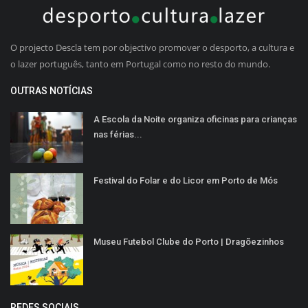
O projecto Descla tem por objectivo promover o desporto, a cultura e
o lazer português, tanto em Portugal como no resto do mundo.
OUTRAS NOTÍCIAS
A Escola da Noite organiza oficinas para crianças
nas férias...
Festival do Folar e do Licor em Porto de Mós
Museu Futebol Clube do Porto | Dragõezinhos
REDES SOCIAIS