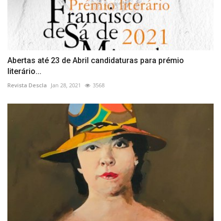
Abertas até 23 de Abril candidaturas para prémio
literário...
Revista Descla
Jan 28, 2021
3568