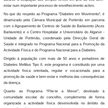
estar num importante processo de envelhecimento activo.
No que diz respeito ao Programa “Diabetes em Movimento”, é
dinamizado pela Câmara Municipal de Portimão em parceria
com o Agrupamento de Centros de Saúde do Barlavento (Aces
Barlavento) e o Centro Hospitalar e Universitário do Algarve -
Unidade de Portimão, coordenado pela Direcção Geral de
Saúde e integrado no Programa Nacional para a Promoção da
Actividade Física e do Programa Nacional para a Diabetes.
Dirigido à população com mais de 50 anos e portadores de
Diabetes Mellitus Tipo II, este programa é constituído por uma
actividade física orientada, regular e vocacionada para a
promoção da saúde e bem-estar e melhoria das consequências
da doença.
Quanto ao Programa “Põe-te a Mexer”, destinado à
comunidade escolar do concelho, complementa de forma
organizada a actividade física desenvolvida no âmbito da