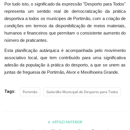
Por tudo isto, o significado da expressão "Desporto para Todos"
representa um sentido real de democratização da prática
desportiva a todos os munícipes de Portimão, com a criação de
condições em termos da disponibilização de meios materiais,
humanos e financeiros que permitam o consistente aumento do
número de praticantes.
Esta planificação autárquica é acompanhada pelo movimento
associativo local, que tem contribuído para uma significativa
adesão da população à prática do desporto, a que se unem as
juntas de freguesia de Portimão, Alvor e Mexilhoeira Grande.
Tags:
Portimão
Galardão Municipal de Desporto para Todos
ARTIGO ANTERIOR