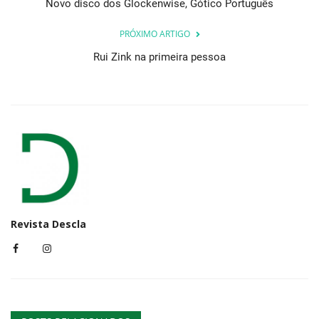
Novo disco dos Glockenwise, Gótico Português
PRÓXIMO ARTIGO
Rui Zink na primeira pessoa
Revista Descla