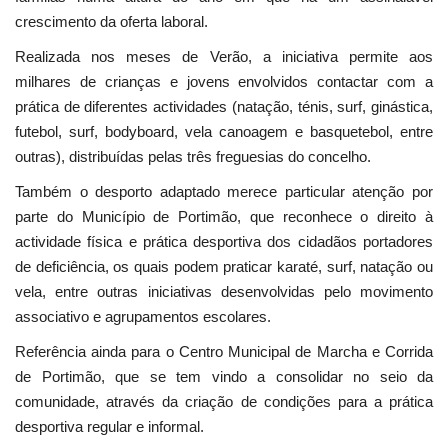
crescimento da oferta laboral.
Realizada nos meses de Verão, a iniciativa permite aos
milhares de crianças e jovens envolvidos contactar com a
prática de diferentes actividades (natação, ténis, surf, ginástica,
futebol, surf, bodyboard, vela canoagem e basquetebol, entre
outras), distribuídas pelas três freguesias do concelho.
Também o desporto adaptado merece particular atenção por
parte do Município de Portimão, que reconhece o direito à
actividade física e prática desportiva dos cidadãos portadores
de deficiência, os quais podem praticar karaté, surf, natação ou
vela, entre outras iniciativas desenvolvidas pelo movimento
associativo e agrupamentos escolares.
Referência ainda para o Centro Municipal de Marcha e Corrida
de Portimão, que se tem vindo a consolidar no seio da
comunidade, através da criação de condições para a prática
desportiva regular e informal.