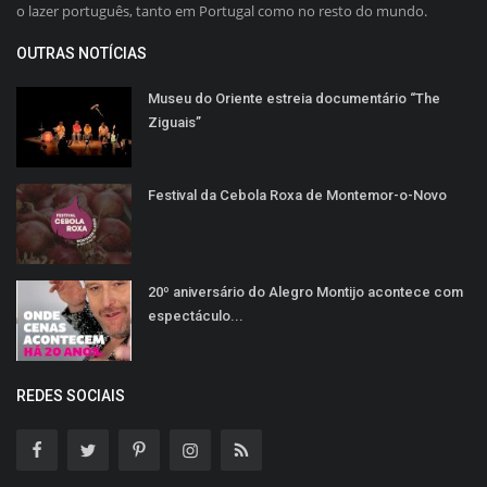
o lazer português, tanto em Portugal como no resto do mundo.
OUTRAS NOTÍCIAS
Museu do Oriente estreia documentário “The
Ziguais”
Festival da Cebola Roxa de Montemor-o-Novo
20º aniversário do Alegro Montijo acontece com
espectáculo...
REDES SOCIAIS