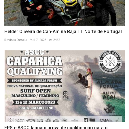
Helder Oliveira de Can-Am na Baja TT Norte de Portugal
Revista Descla
Mai 7, 2023
2467
FPS e ASCC lançam prova de qualificação para o