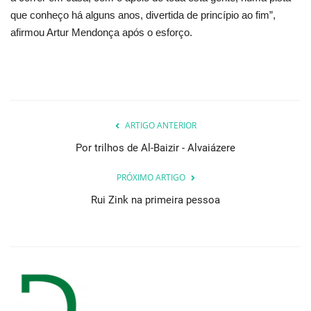
que conheço há alguns anos, divertida de princípio ao fim”,
afirmou Artur Mendonça após o esforço.
ARTIGO ANTERIOR
Por trilhos de Al-Baizir - Alvaiázere
PRÓXIMO ARTIGO
Rui Zink na primeira pessoa