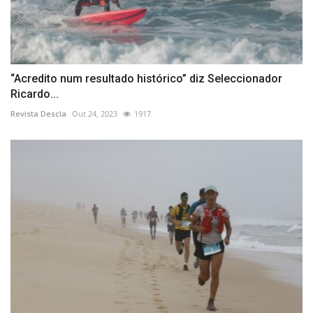
“Acredito num resultado histórico” diz Seleccionador
Ricardo...
Revista Descla
Out 24, 2023
1917