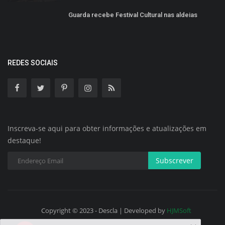
Guarda recebe Festival Cultural nas aldeias
REDES SOCIAIS
Inscreva-se aqui para obter informações e atualizações em
destaque!
Subscrever
Copyright © 2023 - Descla | Developed by
HJMSoft