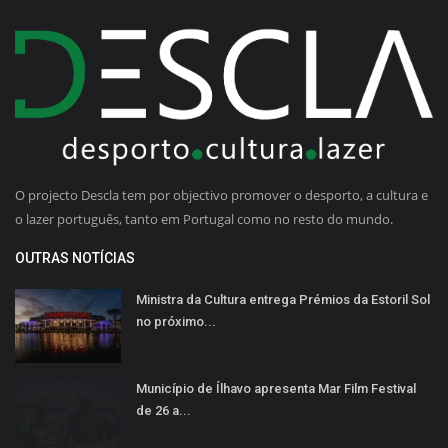
O projecto Descla tem por objectivo promover o desporto, a cultura e
o lazer português, tanto em Portugal como no resto do mundo.
OUTRAS NOTÍCIAS
Ministra da Cultura entrega Prémios da Estoril Sol
no próximo...
Município de Ílhavo apresenta Mar Film Festival
de 26 a...