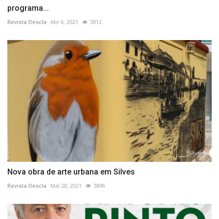
programa...
Revista Descla
Abr 6, 2021
3912
Nova obra de arte urbana em Silves
Revista Descla
Mai 28, 2021
3896