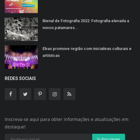
Bienal de Fotografia 2022: Fotografia elevada a
novos patamares...
Elvas promove região com iniciativas culturais e
artísticas
REDES SOCIAIS
Inscreva-se aqui para obter informações e atualizações em
destaque!
Subscrever