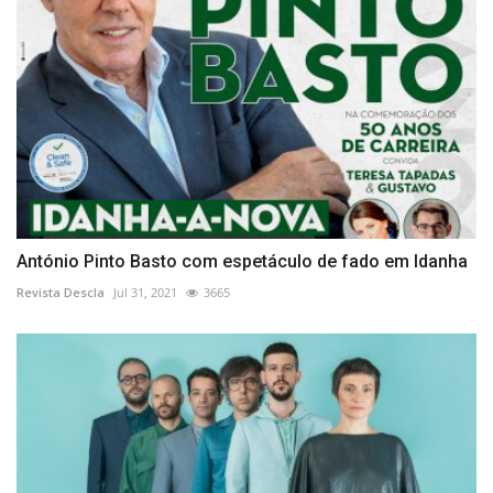
António Pinto Basto com espetáculo de fado em Idanha
Revista Descla
Jul 31, 2021
3665