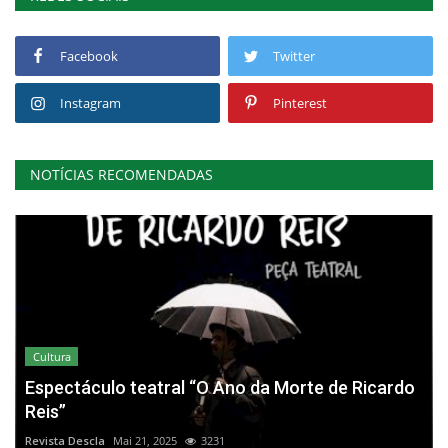
Facebook
Twitter
Instagram
Pinterest
NOTÍCIAS RECOMENDADAS
Cultura
Espectáculo teatral “O Ano da Morte de Ricardo
Reis”
Revista Descla
Mai 21, 2025
3231