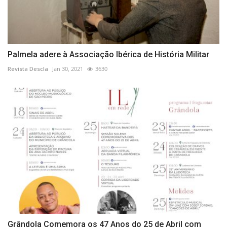
Palmela adere à Associação Ibérica de História Militar
Revista Descla
Jan 30, 2021
3630
Grândola Comemora os 47 Anos do 25 de Abril com