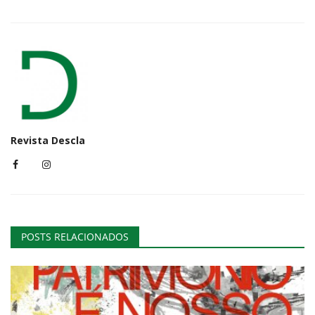
Revista Descla
POSTS RELACIONADOS