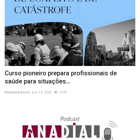
Curso pioneiro prepara profissionais de
saúde para situações...
Revista Descla
Jun 14, 2025
1078