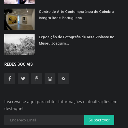
Centro de Arte Contemporânea de Coimbra
integra Rede Portuguesa...
Exposição de Fotografia de Rute Violante no
Museu Joaquim...
REDES SOCIAIS
Inscreva-se aqui para obter informações e atualizações em
destaque!
Subscrever