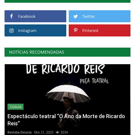
Facebook
Twitter
Instagram
Pinterest
NOTÍCIAS RECOMENDADAS
Cultura
Espectáculo teatral “O Ano da Morte de Ricardo
Reis”
Revista Descla
Mai 21, 2025
3234