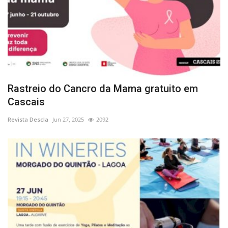
Rastreio do Cancro da Mama gratuito em
Cascais
Revista Descla
Jun 27, 2025
2092