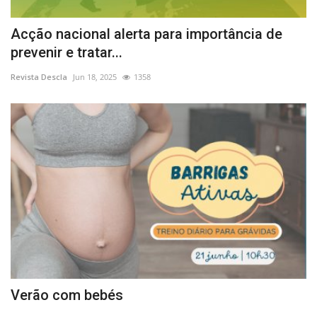
Acção nacional alerta para importância de
prevenir e tratar...
Revista Descla
Jun 18, 2025
1358
Verão com bebés