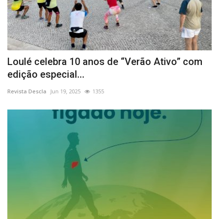
Loulé celebra 10 anos de “Verão Ativo” com
edição especial...
Revista Descla
Jun 19, 2025
1355