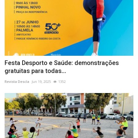
Festa Desporto e Saúde: demonstrações
gratuitas para todas...
Revista Descla
Jun 19, 2025
1352