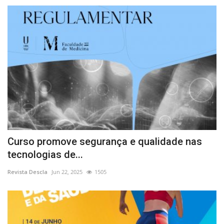
Curso promove segurança e qualidade nas
tecnologias de...
Revista Descla
Jun 22, 2025
1505