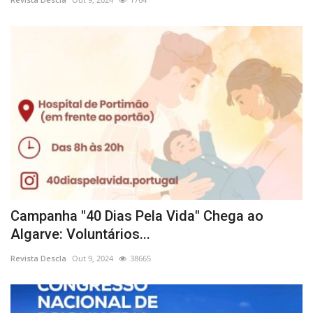
Campanha "40 Dias Pela Vida" Chega ao
Algarve: Voluntários...
Revista Descla
Out 9, 2024
38665