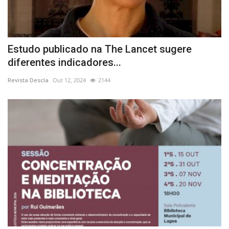
Estudo publicado na The Lancet sugere
diferentes indicadores...
Revista Descla
Out 12, 2024
2144