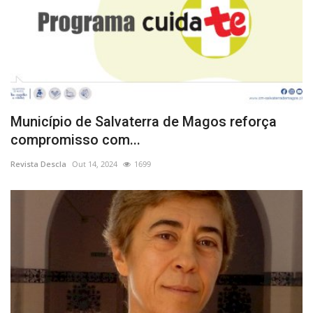
Município de Salvaterra de Magos reforça
compromisso com...
Revista Descla
Out 14, 2024
1699