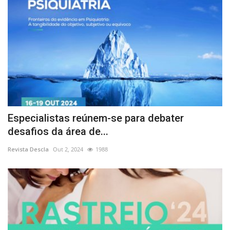
Especialistas reúnem-se para debater
desafios da área de...
Revista Descla
Out 2, 2024
1988