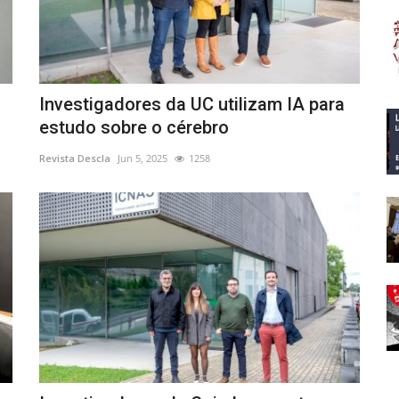
Investigadores da UC utilizam IA para
estudo sobre o cérebro
Revista Descla
Jun 5, 2025
1258