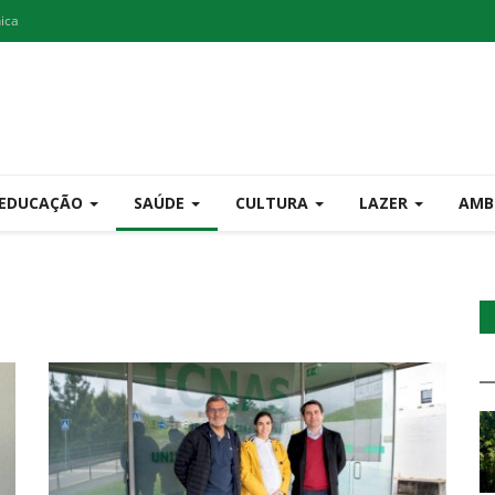
nica
EDUCAÇÃO
SAÚDE
CULTURA
LAZER
AMB