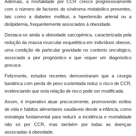
Ademais, a mortalidade por CCR cresce progressivamente
com o número de factores do síndroma metabólico presentes,
tais como a diabetes mellitus, a hipertensão arterial ou a
dislipidemia, frequentemente associados à obesidade.
Destaca-se ainda a obesidade sarcopénica, caracterizada pela
redução da massa muscular esquelética em indivíduos obesos,
uma condição de particular gravidade no contexto oncológico,
associada a pior prognóstico e que requer um diagnóstico
precoce.
Felizmente, estudos recentes demonstraram que a cirurgia
bariátrica com perda de peso sustentada reduz o risco de CCR,
evidenciando que esta relação de risco pode ser modificada.
Assim, é imperativo atuar precocemente, promovendo estilos
de vida e hábitos alimentares saudáveis desde a infância, como
estratégia fundamental para reduzir a incidência e mortalidade
não só por CCR, mas também por todas as doenças
associadas à obesidade.