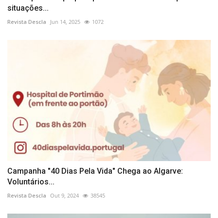
situações...
Revista Descla
Jun 14, 2025
1072
Campanha "40 Dias Pela Vida" Chega ao Algarve:
Voluntários...
Revista Descla
Out 9, 2024
38545