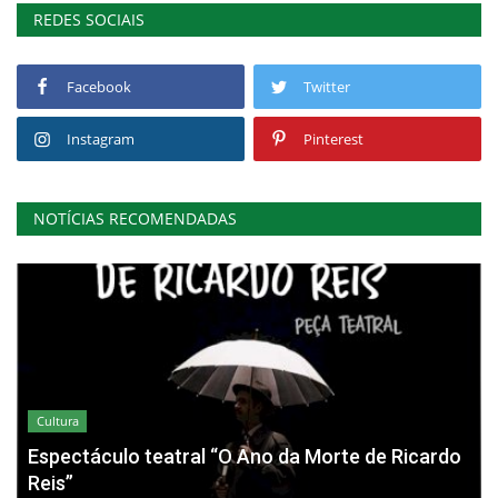
REDES SOCIAIS
Facebook
Twitter
Instagram
Pinterest
NOTÍCIAS RECOMENDADAS
Cultura
Espectáculo teatral “O Ano da Morte de Ricardo
Reis”