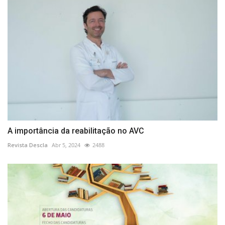
A importância da reabilitação no AVC
Revista Descla
Abr 5, 2024
2488