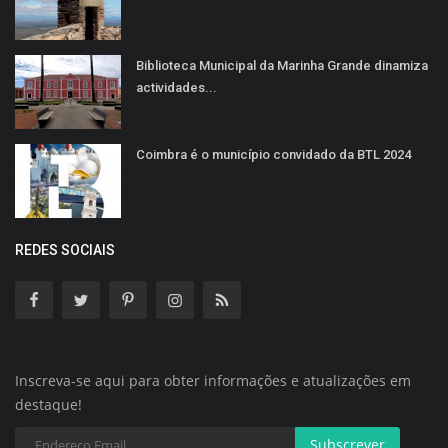
Biblioteca Municipal da Marinha Grande dinamiza
actividades...
Coimbra é o município convidado da BTL 2024
REDES SOCIAIS
Inscreva-se aqui para obter informações e atualizações em
destaque!
Subscrever