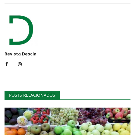
Revista Descla
POSTS RELACIONADOS