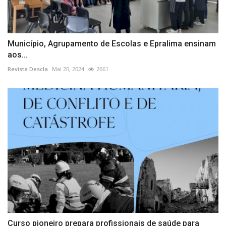
Município, Agrupamento de Escolas e Epralima ensinam
aos...
Revista Descla
Mai 20, 2024
2661
Curso pioneiro prepara profissionais de saúde para