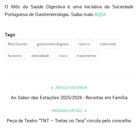
O Mês da Saúde Digestiva é uma iniciativa da Sociedade
Portuguesa de Gastrenterologia. Saiba mais
AQUI
Tags:
Rita Gomes
gastrenterologista
cancro
colorretal
factores
obesidade
risco
tratamento
ARTIGO ANTERIOR
Ao Sabor das Estações 2025/2026 - Receitas em Família
PRÓXIMO ARTIGO
Peça de Teatro “TNT – Tretas no Teia” circula pelo concelho