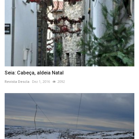
Seia: Cabeça, aldeia Natal
Revista Descla
Dez 1, 2016
2092