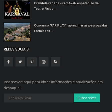
Grândola recebe «KarnAval» espetáculo de
Teatro Físico...
Concurso “FAR PLAY”, aproximar as pessoas das
Fortalezas...
REDES SOCIAIS
Inscreva-se aqui para obter informações e atualizações em
destaque!
Subscrever