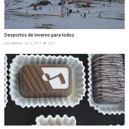
Desportos de inverno para todos
Lino Ramos
Jan 2, 2017
2221