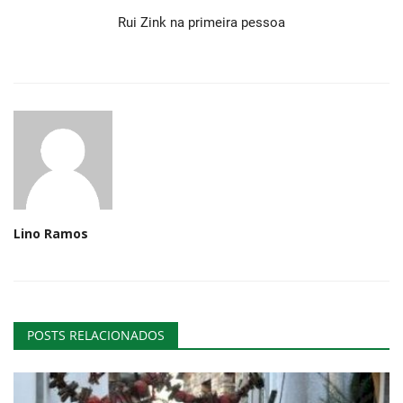
Rui Zink na primeira pessoa
Lino Ramos
POSTS RELACIONADOS