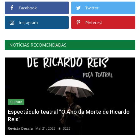
Facebook
Twitter
Instagram
Pinterest
NOTÍCIAS RECOMENDADAS
Cultura
Espectáculo teatral “O Ano da Morte de Ricardo
Reis”
Revista Descla
Mai 21, 2025
3225