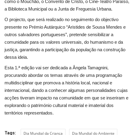
como o Mouchão, o Convento de Cristo, o Cine-Teatro Paraíso,
a Biblioteca Municipal ou a Junta de Freguesia Urbana.
O projecto, que será realizado no seguimento do objectivo
presente no Prémio Autárquico “Aristides de Sousa Mendes e
outros salvadores portugueses”, pretende sensibilizar a
comunidade para os valores universais, do humanismo e da
justiça, garantindo a participação da população na construção
dessa ideia.
Esta 1.ª edição vai ser dedicada a Ângela Tamagnini,
procurando abordar os temas através de uma programação
multidisciplinar que promova a história local, nacional e
internacional, dando a conhecer algumas personalidades cujas
acções tiveram impacto na comunidade em que se inseriram e
explorando o património cultural material e imaterial dos
territórios representados.
Tags:
Dia Mundial da Criança
Dia Mundial do Ambiente