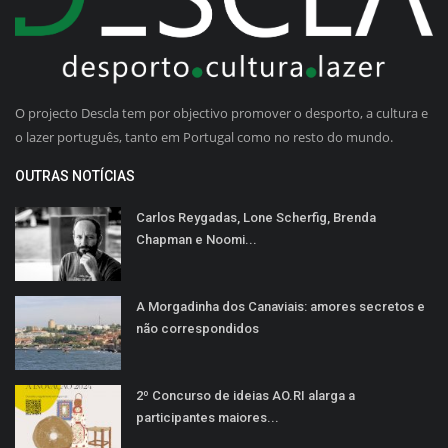
O projecto Descla tem por objectivo promover o desporto, a cultura e
o lazer português, tanto em Portugal como no resto do mundo.
OUTRAS NOTÍCIAS
Carlos Reygadas, Lone Scherfig, Brenda
Chapman e Noomi...
A Morgadinha dos Canaviais: amores secretos e
não correspondidos
2º Concurso de ideias AO.RI alarga a
participantes maiores...