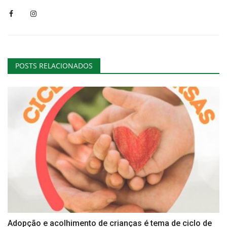
POSTS RELACIONADOS
Adopção e acolhimento de crianças é tema de ciclo de