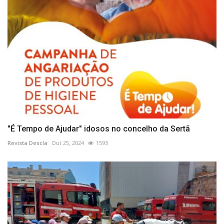
"É Tempo de Ajudar" idosos no concelho da Sertã
Revista Descla
Out 25, 2024
1593