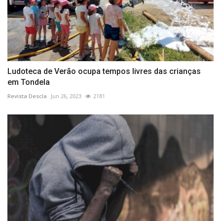
Ludoteca de Verão ocupa tempos livres das crianças
em Tondela
Revista Descla
Jun 26, 2023
2181