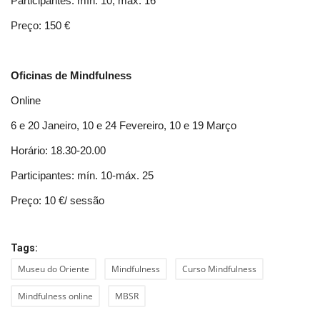
Participantes: mín. 10, máx. 16
Preço: 150 €
Oficinas de Mindfulness
Online
6 e 20 Janeiro, 10 e 24 Fevereiro, 10 e 19 Março
Horário: 18.30-20.00
Participantes: mín. 10-máx. 25
Preço: 10 €/ sessão
Tags:
Museu do Oriente
Mindfulness
Curso Mindfulness
Mindfulness online
MBSR