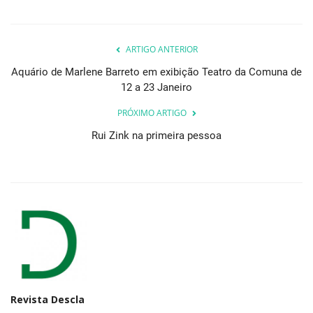
ARTIGO ANTERIOR
Aquário de Marlene Barreto em exibição Teatro da Comuna de
12 a 23 Janeiro
PRÓXIMO ARTIGO
Rui Zink na primeira pessoa
Revista Descla