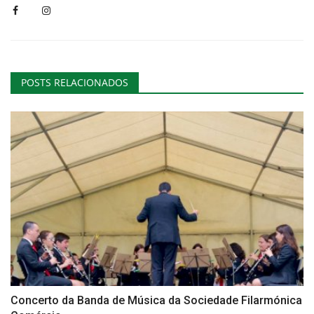
POSTS RELACIONADOS
Concerto da Banda de Música da Sociedade Filarmónica