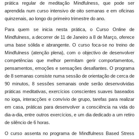
prática regular de meditação Mindfulness, que pode ser
aprendida num curso intensivo de oito semanas e em oficinas
quinzenais, ao longo do primeiro trimestre do ano.
Para quem se inicia nesta prática, o Curso Online de
Mindfulness, a decorrer de 11 de Janeiro a 8 de Março, oferece
uma base sólida e abrangente. O curso foca-se no treino de
Mindfulness (atenção plena), com o objectivo de desenvolver
competências que melhor permitam gerir comportamentos,
pensamentos, emoções e sensações desafiantes. O programa
de 8 semanas consiste numa sessão de orientação de cerca de
90 minutos, 8 sessões semanais onde serão desenvolvidas
práticas meditativas, exercícios conscientes suaves baseados
no ioga, interacções e convívio de grupo, tarefas para realizar
em casa, práticas para desenvolver a consciência na vida do
dia-a-dia, entre outros exercícios, e um dia dedicado a um retiro
de silêncio de 6 horas.
O curso assenta no programa de Mindfulness Based Stress