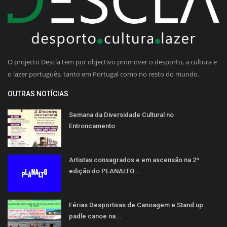
O projecto Descla tem por objectivo promover o desporto, a cultura e
o lazer português, tanto em Portugal como no resto do mundo.
OUTRAS NOTÍCIAS
Semana da Diversidade Cultural no
Entroncamento
Artistas consagrados e em ascensão na 2ª
edição do PLANALTO...
Férias Desportivas de Canoagem e Stand up
padle canoe na...