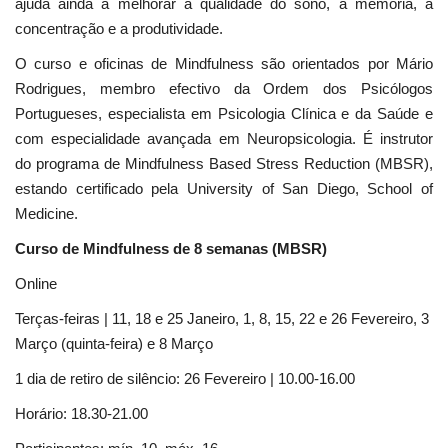
ajuda ainda a melhorar a qualidade do sono, a memória, a
concentração e a produtividade.
O curso e oficinas de Mindfulness são orientados por Mário
Rodrigues, membro efectivo da Ordem dos Psicólogos
Portugueses, especialista em Psicologia Clínica e da Saúde e
com especialidade avançada em Neuropsicologia. É instrutor
do programa de Mindfulness Based Stress Reduction (MBSR),
estando certificado pela University of San Diego, School of
Medicine.
Curso de Mindfulness de 8 semanas (MBSR)
Online
Terças-feiras | 11, 18 e 25 Janeiro, 1, 8, 15, 22 e 26 Fevereiro, 3
Março (quinta-feira) e 8 Março
1 dia de retiro de silêncio: 26 Fevereiro | 10.00-16.00
Horário: 18.30-21.00