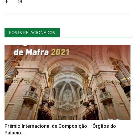
POSTS RELACIONADOS
Prémio Internacional de Composição – Órgãos do
Palácio...