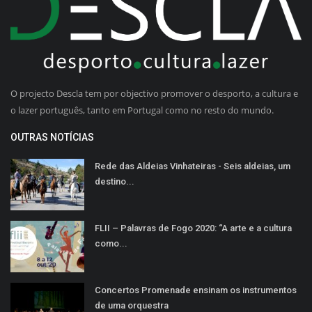
O projecto Descla tem por objectivo promover o desporto, a cultura e
o lazer português, tanto em Portugal como no resto do mundo.
OUTRAS NOTÍCIAS
Rede das Aldeias Vinhateiras - Seis aldeias, um
destino...
FLII – Palavras de Fogo 2020: “A arte e a cultura
como...
Concertos Promenade ensinam os instrumentos
de uma orquestra