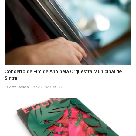
Concerto de Fim de Ano pela Orquestra Municipal de
Sintra
Revista Descla
Dez 23, 2020
3364