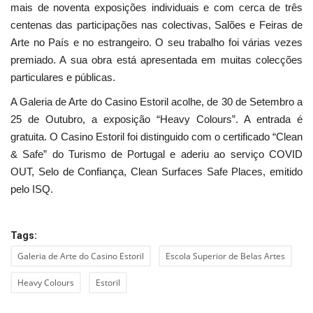
mais de noventa exposições individuais e com cerca de três
centenas das participações nas colectivas, Salões e Feiras de
Arte no País e no estrangeiro. O seu trabalho foi várias vezes
premiado. A sua obra está apresentada em muitas colecções
particulares e públicas.
A Galeria de Arte do Casino Estoril acolhe, de 30 de Setembro a
25 de Outubro, a exposição “Heavy Colours”. A entrada é
gratuita. O Casino Estoril foi distinguido com o certificado “Clean
& Safe” do Turismo de Portugal e aderiu ao serviço COVID
OUT, Selo de Confiança, Clean Surfaces Safe Places, emitido
pelo ISQ.
Tags:
Galeria de Arte do Casino Estoril
Escola Superior de Belas Artes
Heavy Colours
Estoril