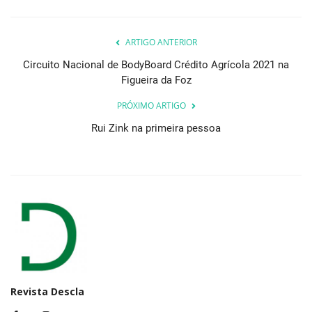
ARTIGO ANTERIOR
Circuito Nacional de BodyBoard Crédito Agrícola 2021 na
Figueira da Foz
PRÓXIMO ARTIGO
Rui Zink na primeira pessoa
Revista Descla