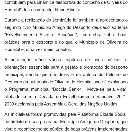
contribuem para dinâmica desportiva do concelho de Oliveira do
Hospital”, frisa o vereador Nuno Ribeiro.
Durante a realização do seminário foi também a apresentado o
segundo livro Município Amigo do Desporto dedicado ao tema
“Envelhecimento Ativo e Saudável”, uma obra sobre boas
práticas para o desporto e do qual o Município de Oliveira do
Hospital é, uma vez mais, coautor.
A publicação reúne vários capítulos de boas práticas e
orientações essenciais para a gestão e promoção do desporto
municipal, sendo que um deles é da autoria do Pelouro do
Desporto da autarquia de Oliveira do Hospital onde é explanado
o Programa municipal “Boccia Sénior | Mova-se pela vida”,
alinhado com a Década do Envelhecimento Saudável 2021-
2030 declarada pela Assembleia Geral das Nações Unidas.
As iniciativas foram promovidas pela Plataforma Cidade Social,
no âmbito do seu programa Município Amigo do Desporto, que
visa o reconhecimento público de boas práticas implementadas