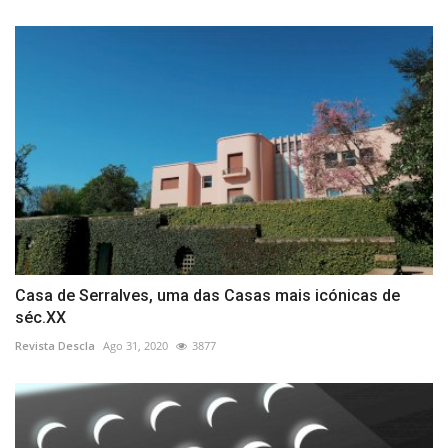
Casa de Serralves, uma das Casas mais icónicas de
séc.XX
Revista Descla
Ago 31, 2020
3877