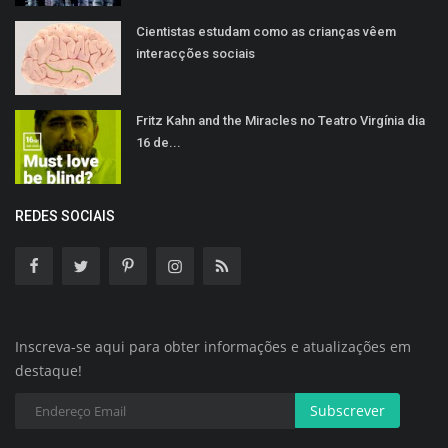
Cientistas estudam como as crianças vêem
interacções sociais
Fritz Kahn and the Miracles no Teatro Virgínia dia
16 de...
REDES SOCIAIS
Inscreva-se aqui para obter informações e atualizações em
destaque!
Subscrever