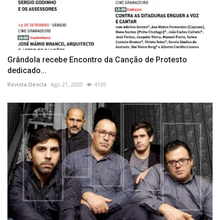
Grândola recebe Encontro da Canção de Protesto
dedicado...
Revista Descla
Ago 21, 2020
4105