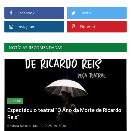
Facebook
Twitter
Instagram
Pinterest
NOTÍCIAS RECOMENDADAS
Cultura
Espectáculo teatral “O Ano da Morte de Ricardo
Reis”
Revista Descla
Mai 21, 2025
3230