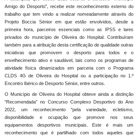
Amigo do Desporto”, recebe este reconhecimento externo do
trabalho que tem vindo a realizar nomeadamente através do
Projeto Boccia Sénior em que estão envolvidos, desde a
primeira hora, parceiros essenciais como as IPSS e lares
privados do município de Oliveira do Hospital. Contribuíram
também para a atribuição desta certificação de qualidade outras
iniciativas que promovem o desporto para todos e o
envelhecimento ativo e saudável, tais como os programas de
atividade física dinamizados em parceria com o Programa
CLDS 4G de Oliveira do Hospital ou a participação no 1.º
Encontro Ibérico de Desporto Sénior, entre outros.
O Município de Oliveira do Hospital obteve ainda a distinção
“Recomendada” no Concurso Complexo Desportivo do Ano
2022, um reconhecimento “pela variedade, ecletismo,
disponibilidade e ocupação que promove nos seus
equipamentos desportivos municipais. Este é mais um
reconhecimento que é partilhado com todos aqueles que