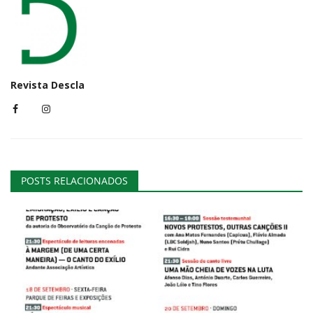
Revista Descla
POSTS RELACIONADOS