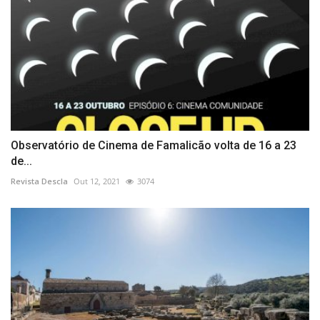
Observatório de Cinema de Famalicão volta de 16 a 23
de...
Revista Descla
Out 12, 2021
3074