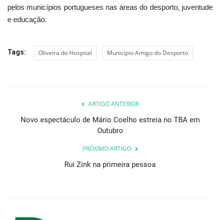
pelos municípios portugueses nas áreas do desporto, juventude
e educação.
Tags:
Oliveira do Hospital
Município Amigo do Desporto
ARTIGO ANTERIOR
Novo espectáculo de Mário Coelho estreia no TBA em
Outubro
PRÓXIMO ARTIGO
Rui Zink na primeira pessoa