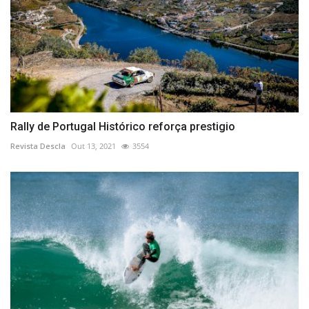
Rally de Portugal Histórico reforça prestigio
Revista Descla
Out 13, 2021
3554