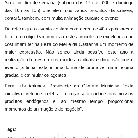
Será um fim-de-semana (sábado das 17h às 00h e domingo
das 10h às 19h) que além dos vários produtos disponíveis,
contará, também, com muita animação durante o evento.
De referir que o evento contará com cerca de 40 expositores e
tem como objectivo promover estes produtos de excelência que
costumam ter na Feira do Mel e da Castanha um momento de
maior expressão. Não sendo ainda possível este ano a
realização da mesma nos moldes habituais e dimensão que o
evento já tinha, esta é uma forma de promover uma retoma
gradual e estimular os agentes.
Para Luís Antunes, Presidente da Câmara Municipal “esta
iniciativa pretende celebrar reforçar a qualidade dos nossos
produtos endógenos e, ao mesmo tempo, proporcionar
momentos de animação e de negócio”.
Tags: