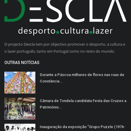
O projecto Descla tem por objectivo promover o desporto, a cultura e
o lazer português, tanto em Portugal como no resto do mundo.
OUTRAS NOTÍCIAS
Durante a Páscoa milhares de flores nas ruas de
Constância...
Câmara de Tondela candidata Festa das Cruzes a
Património...
Inauguração da exposição "Grupo Puzzle (1976-