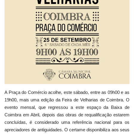
Estatuto Editorial
Saúde
Ficha técnica
Cultura
Lazer
Ambiente
A Praça do Comércio acolhe, este sábado, entre as 09h00 e as
19h00, mais uma edição da Feira de Velharias de Coimbra. O
evento mensal, que regressou a este espaço da Baixa de
Coimbra em Abril, depois das obras de requalificação estarem
concluídas, é considerado uma referência nacional para os
apreciadores de antiguidades. O certame disponibiliza aos seus