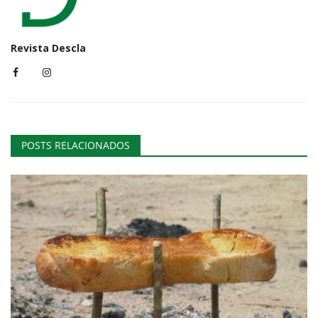
Revista Descla
POSTS RELACIONADOS