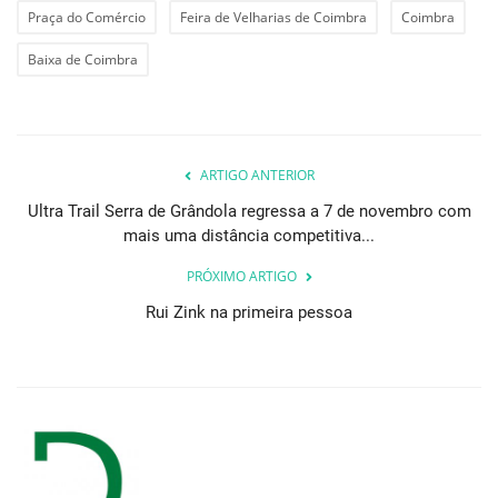
Praça do Comércio
Feira de Velharias de Coimbra
Coimbra
Baixa de Coimbra
ARTIGO ANTERIOR
Ultra Trail Serra de Grândola regressa a 7 de novembro com
mais uma distância competitiva...
PRÓXIMO ARTIGO
Rui Zink na primeira pessoa