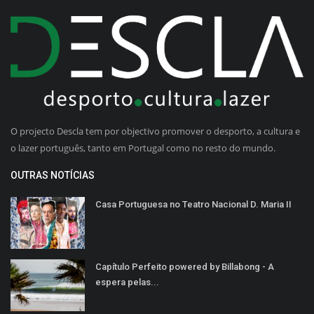
O projecto Descla tem por objectivo promover o desporto, a cultura e
o lazer português, tanto em Portugal como no resto do mundo.
OUTRAS NOTÍCIAS
Casa Portuguesa no Teatro Nacional D. Maria II
Capítulo Perfeito powered by Billabong - A
espera pelas...