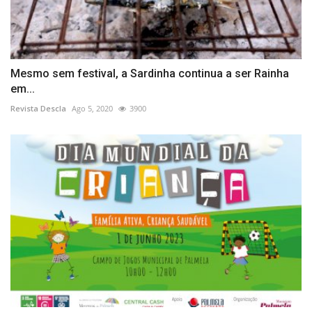
Mesmo sem festival, a Sardinha continua a ser Rainha
em...
Revista Descla
Ago 5, 2020
3900