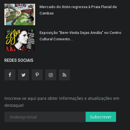
Mercado do Xisto regressa à Praia Fluvial de
Cambas
Exposição “Bem-Vinda Sejas Amália" no Centro
Cultural Convento...
REDES SOCIAIS
Inscreva-se aqui para obter informações e atualizações em
destaque!
Subscrever