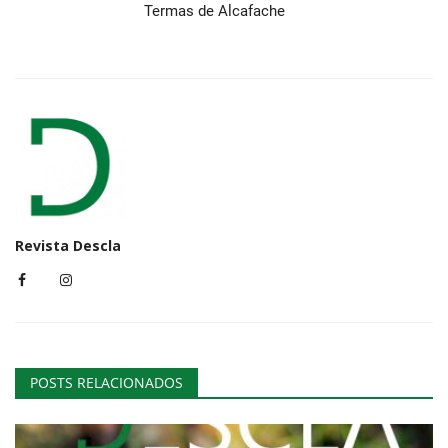
Termas de Alcafache
Revista Descla
POSTS RELACIONADOS