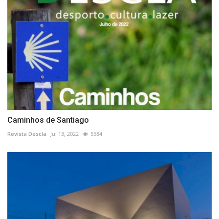
Caminhos de Santiago
Revista Descla
Jul 13, 2022
5584