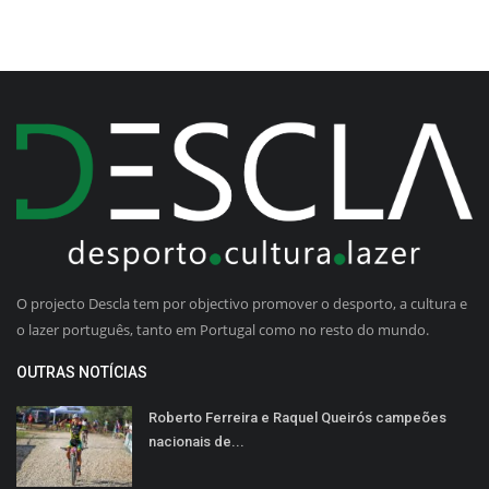
O projecto Descla tem por objectivo promover o desporto, a cultura e
o lazer português, tanto em Portugal como no resto do mundo.
OUTRAS NOTÍCIAS
Roberto Ferreira e Raquel Queirós campeões
nacionais de...