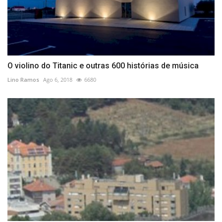
O violino do Titanic e outras 600 histórias de música
Lino Ramos
Ago 6, 2018
6680