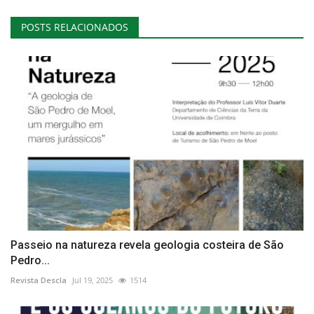
POSTS RELACIONADOS
Passeio na natureza revela geologia costeira de São
Pedro...
Revista Descla
Jul 19, 2025
1514