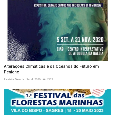
Alterações Climáticas e os Oceanos do Futuro em
Peniche
Revista Descla
Set 4, 2020
4585