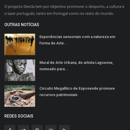
O projecto Descla tem por objectivo promover o desporto, a cultura e
o lazer português, tanto em Portugal como no resto do mundo.
OUTRAS NOTÍCIAS
Experiências sensoriais com a natureza em
forma de Arte...
Mural de Arte Urbana, de artista Lagoense,
nomeado para...
Circuito Megalítico de Esposende promove
recursos patrimoniais
REDES SOCIAIS