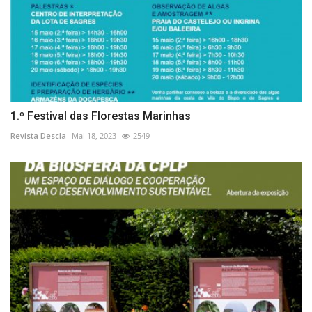
1.º Festival das Florestas Marinhas
Revista Descla
Mai 18, 2023
2549