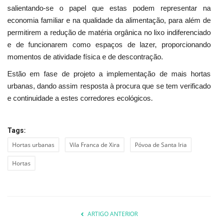
salientando-se o papel que estas podem representar na
economia familiar e na qualidade da alimentação, para além de
permitirem a redução de matéria orgânica no lixo indiferenciado
e de funcionarem como espaços de lazer, proporcionando
momentos de atividade física e de descontração.
Estão em fase de projeto a implementação de mais hortas
urbanas, dando assim resposta à procura que se tem verificado
e continuidade a estes corredores ecológicos.
Tags:
Hortas urbanas
Vila Franca de Xira
Póvoa de Santa Iria
Hortas
ARTIGO ANTERIOR