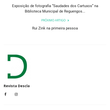
Exposição de fotografia “Saudades dos Cartuxos” na
Biblioteca Municipal de Reguengos...
PRÓXIMO ARTIGO
Rui Zink na primeira pessoa
Revista Descla