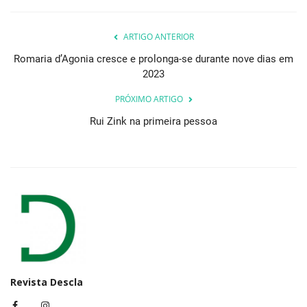
ARTIGO ANTERIOR
Romaria d’Agonia cresce e prolonga-se durante nove dias em
2023
PRÓXIMO ARTIGO
Rui Zink na primeira pessoa
Revista Descla