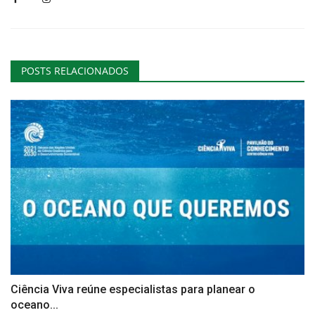
POSTS RELACIONADOS
Ciência Viva reúne especialistas para planear o
oceano...