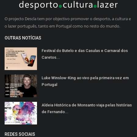
O projecto Descla tem por objectivo promover o desporto, a cultura e
o lazer português, tanto em Portugal como no resto do mundo.
OUTRAS NOTÍCIAS
Festival do Butelo e das Casulas e Carnaval dos
Caretos...
Luke Winslow-King ao vivo pela primeira vez em
Portugal
Aldeia Histórica de Monsanto viaja pelas histórias
de Fernando...
REDES SOCIAIS