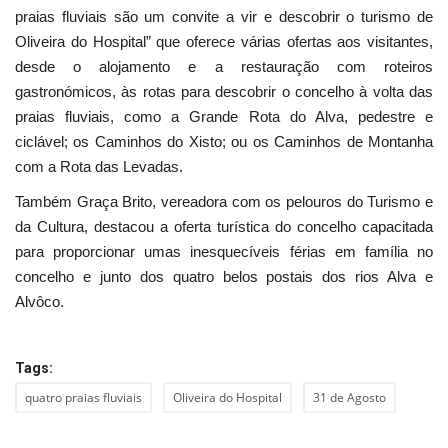
praias fluviais são um convite a vir e descobrir o turismo de
Oliveira do Hospital” que oferece várias ofertas aos visitantes,
desde o alojamento e a restauração com roteiros
gastronómicos, às rotas para descobrir o concelho à volta das
praias fluviais, como a Grande Rota do Alva, pedestre e
ciclável; os Caminhos do Xisto; ou os Caminhos de Montanha
com a Rota das Levadas.
Também Graça Brito, vereadora com os pelouros do Turismo e
da Cultura, destacou a oferta turística do concelho capacitada
para proporcionar umas inesquecíveis férias em família no
concelho e junto dos quatro belos postais dos rios Alva e
Alvôco.
Tags:
quatro praias fluviais
Oliveira do Hospital
31 de Agosto