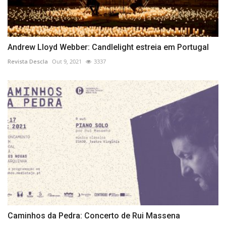
Andrew Lloyd Webber: Candlelight estreia em Portugal
Revista Descla
Out 9, 2021
3337
Caminhos da Pedra: Concerto de Rui Massena