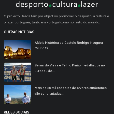
O projecto Descla tem por objectivo promover o desporto, a cultura e
o lazer português, tanto em Portugal como no resto do mundo.
OUTRAS NOTÍCIAS
Aldeia Histórica de Castelo Rodrigo inaugura
Ciclo "12...
Bernardo Vieira e Telmo Pinão medalhados no
Europeu de...
Mais de 30 mil espécies de arvores autóctones
vão ser plantadas...
REDES SOCIAIS