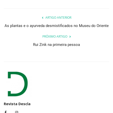
ARTIGO ANTERIOR
As plantas e o ayurveda desmistificados no Museu do Oriente
PRÓXIMO ARTIGO
Rui Zink na primeira pessoa
Revista Descla