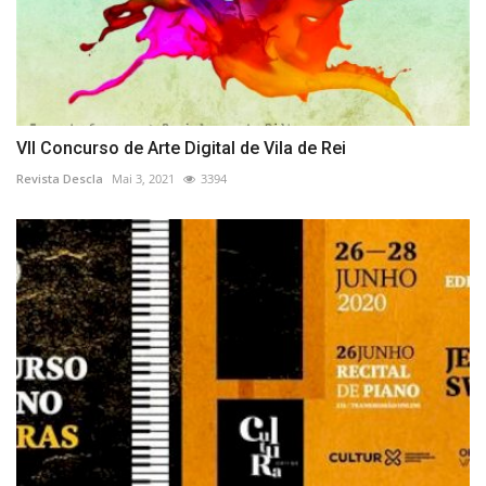
VII Concurso de Arte Digital de Vila de Rei
Revista Descla
Mai 3, 2021
3394