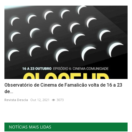
Observatório de Cinema de Famalicão volta de 16 a 23
de...
Revista Descla
Out 12, 2021
3073
NOTÍCIAS MAIS LIDAS