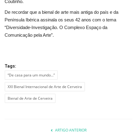
Coutinho.
De recordar que a bienal de arte mais antiga do país e da
Península Ibérica assinala os seus 42 anos com o tema
“Diversidade-Investigação. O Complexo Espaço da
Comunicação pela Arte”.
Tags:
“De casa para um mundo...”
XXI Bienal Internacional de Arte de Cerveira
Bienal de Arte de Cerveira
ARTIGO ANTERIOR