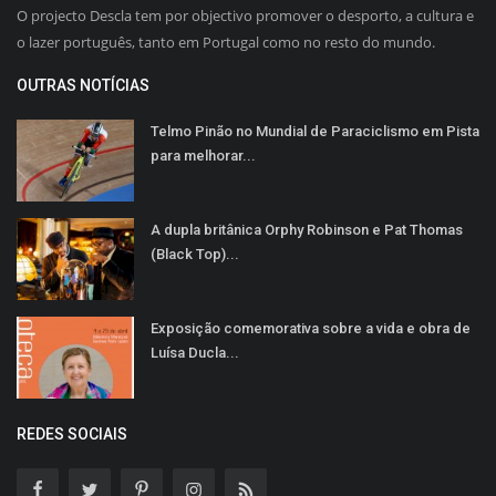
O projecto Descla tem por objectivo promover o desporto, a cultura e
o lazer português, tanto em Portugal como no resto do mundo.
OUTRAS NOTÍCIAS
Telmo Pinão no Mundial de Paraciclismo em Pista
para melhorar...
A dupla britânica Orphy Robinson e Pat Thomas
(Black Top)...
Exposição comemorativa sobre a vida e obra de
Luísa Ducla...
REDES SOCIAIS