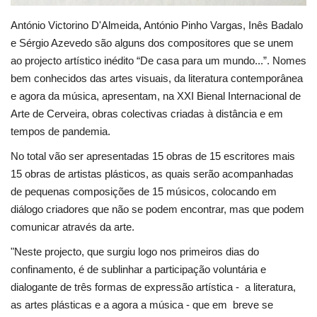
António Victorino D'Almeida, António Pinho Vargas, Inês Badalo
e Sérgio Azevedo são alguns dos compositores que se unem
ao projecto artístico inédito “De casa para um mundo...”. Nomes
bem conhecidos das artes visuais, da literatura contemporânea
e agora da música, apresentam, na XXI Bienal Internacional de
Arte de Cerveira, obras colectivas criadas à distância e em
tempos de pandemia.
No total vão ser apresentadas 15 obras de 15 escritores mais
15 obras de artistas plásticos, as quais serão acompanhadas
de pequenas composições de 15 músicos, colocando em
diálogo criadores que não se podem encontrar, mas que podem
comunicar através da arte.
"Neste projecto, que surgiu logo nos primeiros dias do
confinamento, é de sublinhar a participação voluntária e
dialogante de três formas de expressão artística - a literatura,
as artes plásticas e a agora a música - que em breve se