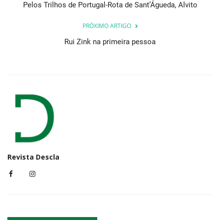
Pelos Trilhos de Portugal-Rota de Sant’Águeda, Alvito
PRÓXIMO ARTIGO
Rui Zink na primeira pessoa
Revista Descla