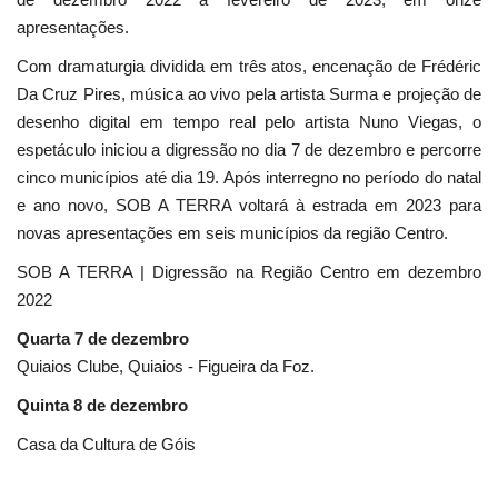
apresentações.
Com dramaturgia dividida em três atos, encenação de Frédéric
Da Cruz Pires, música ao vivo pela artista Surma e projeção de
desenho digital em tempo real pelo artista Nuno Viegas, o
espetáculo iniciou a digressão no dia 7 de dezembro e percorre
cinco municípios até dia 19. Após interregno no período do natal
e ano novo, SOB A TERRA voltará à estrada em 2023 para
novas apresentações em seis municípios da região Centro.
SOB A TERRA | Digressão na Região Centro em dezembro
2022
Quarta 7 de dezembro
Quiaios Clube, Quiaios - Figueira da Foz.
Quinta 8 de dezembro
Casa da Cultura de Góis