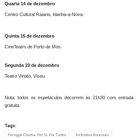
Quarta 14 de dezembro
Centro Cultural Raiano, Idanha-a-Nova.
Quinta 15 de dezembro
CineTeatro de Porto de Mós.
Segunda 19 de dezembro
Teatro Viriato, Viseu.
Nota: todos os espetáculos decorrem às 21h30 com entrada
gratuita
Tags:
Portugal Chama. Por Si. Por Todos
Incêndios florestais