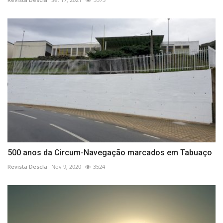
500 anos da Circum-Navegação marcados em Tabuaço
Revista Descla
Nov 9, 2020
3524