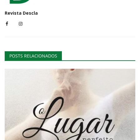
Revista Descla
POSTS RELACIONADOS