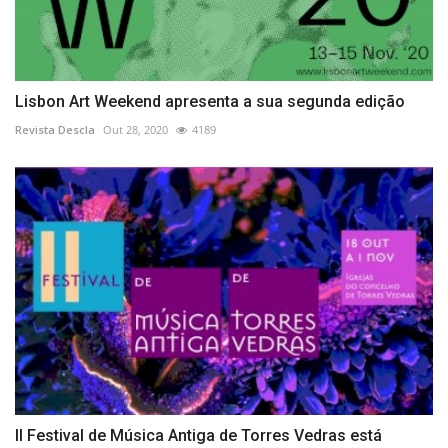
Lisbon Art Weekend apresenta a sua segunda edição
Revista Descla
Out 28, 2020
4189
II Festival de Música Antiga de Torres Vedras está