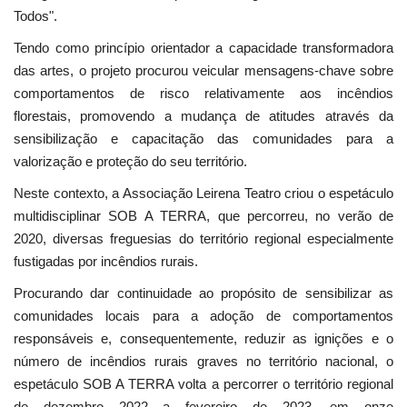
Todos".
Tendo como princípio orientador a capacidade transformadora
das artes, o projeto procurou veicular mensagens-chave sobre
comportamentos de risco relativamente aos incêndios
florestais, promovendo a mudança de atitudes através da
sensibilização e capacitação das comunidades para a
valorização e proteção do seu território.
Neste contexto, a Associação Leirena Teatro criou o espetáculo
multidisciplinar SOB A TERRA, que percorreu, no verão de
2020, diversas freguesias do território regional especialmente
fustigadas por incêndios rurais.
Procurando dar continuidade ao propósito de sensibilizar as
comunidades locais para a adoção de comportamentos
responsáveis e, consequentemente, reduzir as ignições e o
número de incêndios rurais graves no território nacional, o
espetáculo SOB A TERRA volta a percorrer o território regional
de dezembro 2022 a fevereiro de 2023, em onze