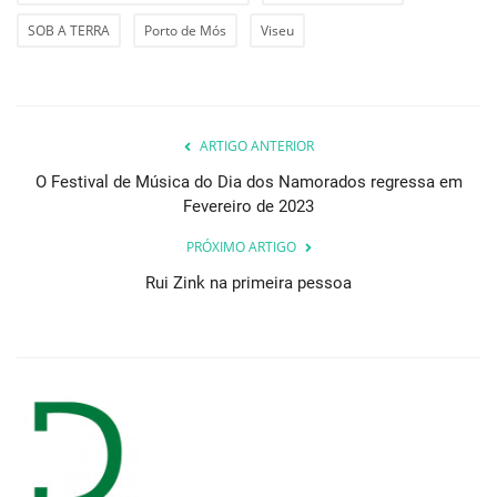
SOB A TERRA
Porto de Mós
Viseu
ARTIGO ANTERIOR
O Festival de Música do Dia dos Namorados regressa em
Fevereiro de 2023
PRÓXIMO ARTIGO
Rui Zink na primeira pessoa