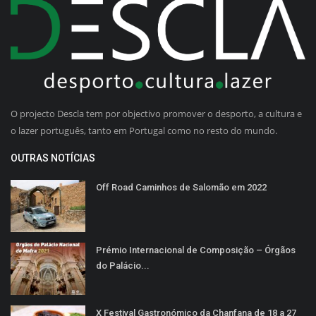
O projecto Descla tem por objectivo promover o desporto, a cultura e
o lazer português, tanto em Portugal como no resto do mundo.
OUTRAS NOTÍCIAS
Off Road Caminhos de Salomão em 2022
Prémio Internacional de Composição – Órgãos
do Palácio...
X Festival Gastronómico da Chanfana de 18 a 27