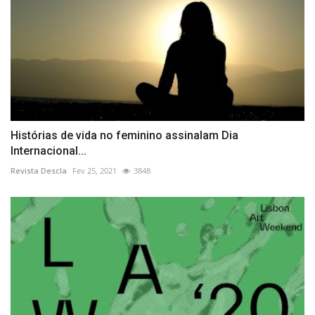
Histórias de vida no feminino assinalam Dia
Internacional...
Revista Descla
Fev 25, 2021
3848