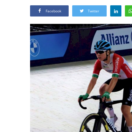
Facebook
Twitter