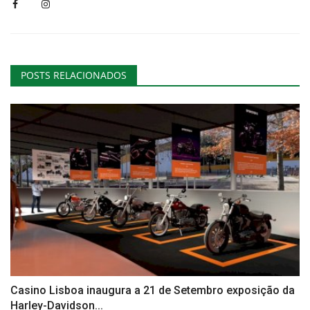
POSTS RELACIONADOS
Casino Lisboa inaugura a 21 de Setembro exposição da
Harley-Davidson...