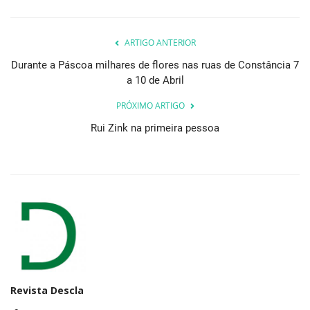
ARTIGO ANTERIOR
Durante a Páscoa milhares de flores nas ruas de Constância 7
a 10 de Abril
PRÓXIMO ARTIGO
Rui Zink na primeira pessoa
Revista Descla