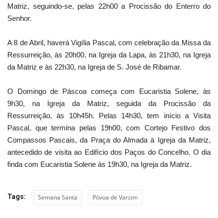
Matriz, seguindo-se, pelas 22h00 a Procissão do Enterro do
Senhor.
A 8 de Abril, haverá Vigília Pascal, com celebração da Missa da
Ressurreição, às 20h00, na Igreja da Lapa, às 21h30, na Igreja
da Matriz e às 22h30, na Igreja de S. José de Ribamar.
O Domingo de Páscoa começa com Eucaristia Solene, às
9h30, na Igreja da Matriz, seguida da Procissão da
Ressurreição, às 10h45h. Pelas 14h30, tem início a Visita
Pascal, que termina pelas 19h00, com Cortejo Festivo dos
Compassos Pascais, da Praça do Almada à Igreja da Matriz,
antecedido de visita ao Edifício dos Paços do Concelho. O dia
finda com Eucaristia Solene às 19h30, na Igreja da Matriz.
Tags:
Semana Santa
Póvoa de Varzim