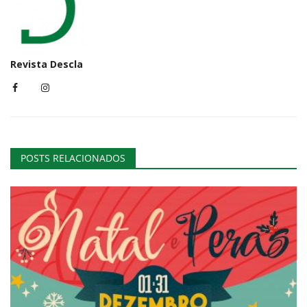
Revista Descla
POSTS RELACIONADOS