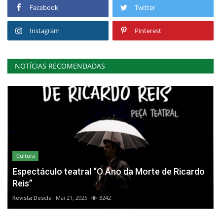
Facebook
Twitter
Instagram
Pinterest
NOTÍCIAS RECOMENDADAS
Cultura
Espectáculo teatral “O Ano da Morte de Ricardo
Reis”
Revista Descla
Mai 21, 2025
3242