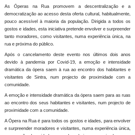
As Óperas na Rua promovem a descentralização e a
democratização ao acesso desta oferta cultural, habitualmente,
pouco acessível à maioria da população. Dirigida a todos os
gostos e idades, esta iniciativa pretende envolver e surpreender
tanto moradores, como visitantes, numa experiência única, na
rua e próxima do público.
Após o cancelamento deste evento nos últimos dois anos
devido à pandemia por Covid-19, a emoção e intensidade
dramática da ópera saem à rua ao encontro dos habitantes e
visitantes de Sintra, num projecto de proximidade com a
comunidade.
A emoção e intensidade dramática da ópera saem para as ruas
ao encontro dos seus habitantes e visitantes, num projecto de
proximidade com a comunidade.
A Ópera na Rua é para todos os gostos e idades, para envolver
e surpreender moradores e visitantes, numa experiência única,