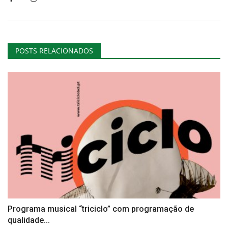
POSTS RELACIONADOS
Programa musical “triciclo” com programação de
qualidade...