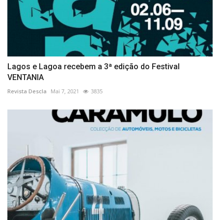
Lagos e Lagoa recebem a 3ª edição do Festival
VENTANIA
Revista Descla
Mai 7, 2021
3835