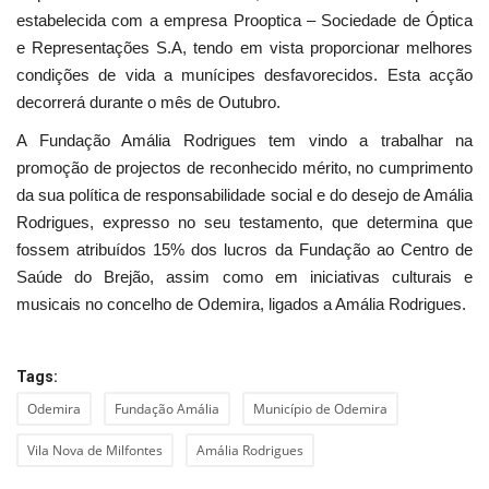
estabelecida com a empresa Prooptica – Sociedade de Óptica
e Representações S.A, tendo em vista proporcionar melhores
condições de vida a munícipes desfavorecidos. Esta acção
decorrerá durante o mês de Outubro.
A Fundação Amália Rodrigues tem vindo a trabalhar na
promoção de projectos de reconhecido mérito, no cumprimento
da sua política de responsabilidade social e do desejo de Amália
Rodrigues, expresso no seu testamento, que determina que
fossem atribuídos 15% dos lucros da Fundação ao Centro de
Saúde do Brejão, assim como em iniciativas culturais e
musicais no concelho de Odemira, ligados a Amália Rodrigues.
Tags:
Odemira
Fundação Amália
Município de Odemira
Vila Nova de Milfontes
Amália Rodrigues