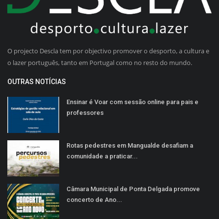
O projecto Descla tem por objectivo promover o desporto, a cultura e
o lazer português, tanto em Portugal como no resto do mundo.
OUTRAS NOTÍCIAS
Ensinar é Voar com sessão online para pais e
professores
Rotas pedestres em Mangualde desafiam a
comunidade a praticar...
Câmara Municipal de Ponta Delgada promove
concerto de Ano...