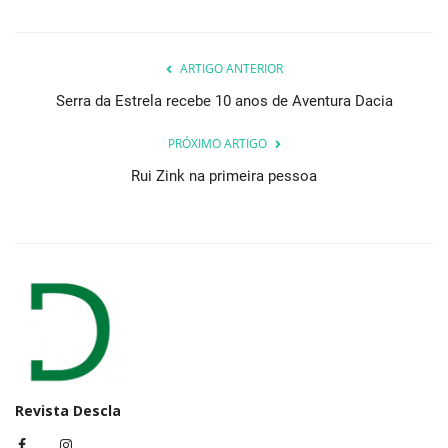
ARTIGO ANTERIOR
Serra da Estrela recebe 10 anos de Aventura Dacia
PRÓXIMO ARTIGO
Rui Zink na primeira pessoa
Revista Descla