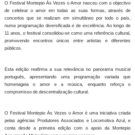
O Festival Montepio Às Vezes o Amor nasceu com o objectivo
de celebrar o amor em todas as suas formas, através de
concertos que se realizam em simultâneo por todo o país,
numa programação diversificada e de excelência. Ao longo de
11 anos, o festival consolidou-se como uma referência cultural,
promovendo encontros únicos entre artistas e diferentes
públicos.
Esta edição reafirma a sua relevância no panorama musical
português, apresentando uma programação variada que
homenageia o amor e a música, enquanto reforça o
compromisso de descentralização cultural.
O Festival Montepio Às Vezes o Amor é uma iniciativa criada
pelas agências Produtores Associados e Locomotiva Azul, e
conta desde a primeira edição com o apoio da Montepio