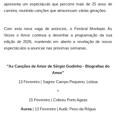
apresenta um espectáculo que percorre mais de 25 anos de
carreira, reunindo canções que atravessam várias gerações.
Com esta nova vaga de anúncios, o Festival Montepio Às
Vezes o Amor continua a desenhar a programação da sua
edição de 2026, mantendo em aberto a revelação de novos
espectáculos a anunciar nas próximas semanas.
"As Canções de Amor de Sérgio Godinho - Biografias do
Amor"
13 Fevereiro | Sagres Campo Pequeno, Lisboa
+
15 Fevereiro | Coliseu Porto Ageas
Aurea
| 13 Fevereiro | Audir, Peso da Régua