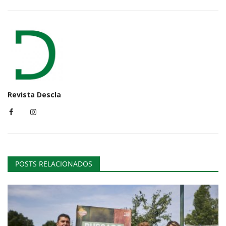
Revista Descla
POSTS RELACIONADOS