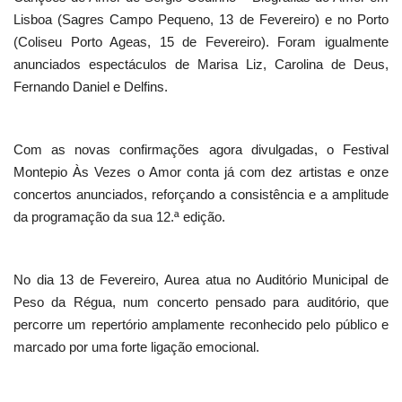
Lisboa (Sagres Campo Pequeno, 13 de Fevereiro) e no Porto
(Coliseu Porto Ageas, 15 de Fevereiro). Foram igualmente
anunciados espectáculos de Marisa Liz, Carolina de Deus,
Fernando Daniel e Delfins.
Com as novas confirmações agora divulgadas, o Festival
Montepio Às Vezes o Amor conta já com dez artistas e onze
concertos anunciados, reforçando a consistência e a amplitude
da programação da sua 12.ª edição.
No dia 13 de Fevereiro, Aurea atua no Auditório Municipal de
Peso da Régua, num concerto pensado para auditório, que
percorre um repertório amplamente reconhecido pelo público e
marcado por uma forte ligação emocional.