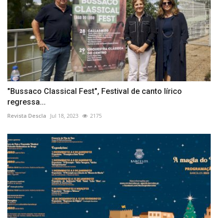
"Bussaco Classical Fest", Festival de canto lírico
regressa...
Revista Descla
Jul 18, 2023
2175