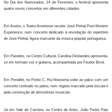
No Dia dos Namorados, 14 de Fevereiro, o festival apresenta
quatro novos concertos em diferentes cidades.
Em Aveiro, o Teatro Aveirense recebe José Pinhal Post-Mortem
Experience, num concerto dedicado à revisitação do repertório
de José Pinhal, figura marcante da música popular portuguesa.
Em Paredes, no Centro Cultural, Carolina Deslandes apresenta-
se em formato voz e guitarra, acompanhada por Feodor Bivol.
Em Penafiel, no Ponto C, Rui Massena sobe ao palco com um
concerto centrado no piano, num registo marcado pela escuta e
pela construção de atmosferas musicais.
Já em Vale de Cambra, no Centro de Artes, João Pedro Pais