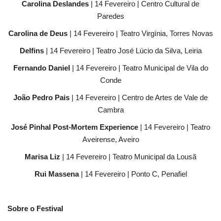
Carolina Deslandes
| 14 Fevereiro | Centro Cultural de
Paredes
Carolina de Deus
| 14 Fevereiro | Teatro Virgínia, Torres Novas
Delfins
| 14 Fevereiro | Teatro José Lúcio da Silva, Leiria
Fernando Daniel
| 14 Fevereiro | Teatro Municipal de Vila do
Conde
João Pedro Pais
| 14 Fevereiro | Centro de Artes de Vale de
Cambra
José Pinhal Post-Mortem Experience
| 14 Fevereiro | Teatro
Aveirense, Aveiro
Marisa Liz
| 14 Fevereiro | Teatro Municipal da Lousã
Rui Massena
| 14 Fevereiro | Ponto C, Penafiel
Sobre o Festival