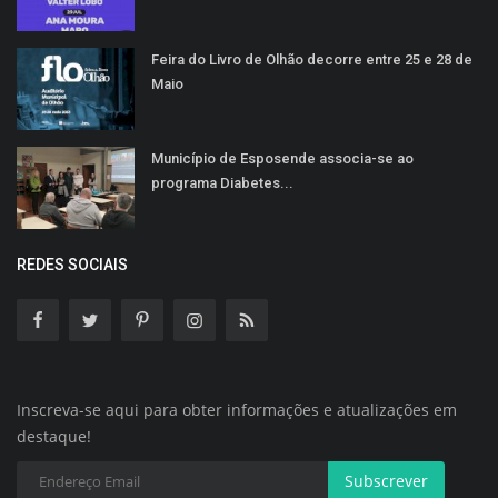
Feira do Livro de Olhão decorre entre 25 e 28 de
Maio
Município de Esposende associa-se ao
programa Diabetes...
REDES SOCIAIS
Inscreva-se aqui para obter informações e atualizações em
destaque!
Subscrever