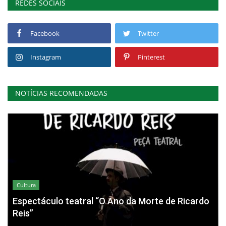
REDES SOCIAIS
Facebook
Twitter
Instagram
Pinterest
NOTÍCIAS RECOMENDADAS
Cultura
Espectáculo teatral “O Ano da Morte de Ricardo
Reis”