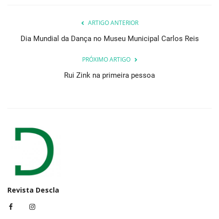
ARTIGO ANTERIOR
Dia Mundial da Dança no Museu Municipal Carlos Reis
PRÓXIMO ARTIGO
Rui Zink na primeira pessoa
Revista Descla