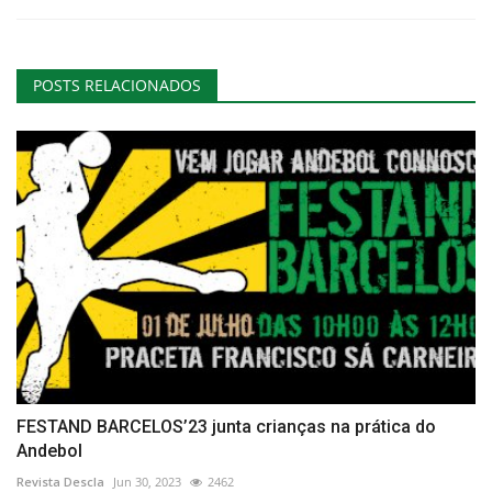
POSTS RELACIONADOS
FESTAND BARCELOS’23 junta crianças na prática do
Andebol
Revista Descla
Jun 30, 2023
2462