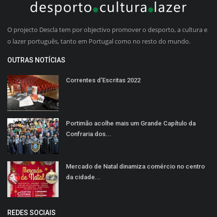
O projecto Descla tem por objectivo promover o desporto, a cultura e
o lazer português, tanto em Portugal como no resto do mundo.
OUTRAS NOTÍCIAS
Correntes d’Escritas 2022
Portimão acolhe mais um Grande Capítulo da
Confraria dos...
Mercado de Natal dinamiza comércio no centro
da cidade...
REDES SOCIAIS