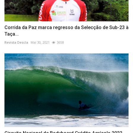
Corrida da Paz marca regresso da Selecção de Sub-23 à
Taça...
Revista Descla
Mai 30, 2021
3658