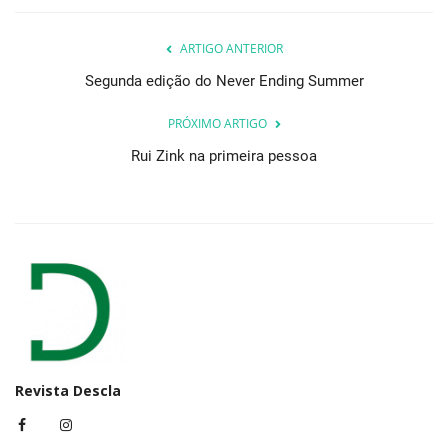
ARTIGO ANTERIOR
Segunda edição do Never Ending Summer
PRÓXIMO ARTIGO
Rui Zink na primeira pessoa
Revista Descla