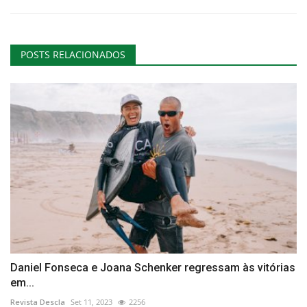
POSTS RELACIONADOS
Daniel Fonseca e Joana Schenker regressam às vitórias
em...
Revista Descla
Set 11, 2023
2256