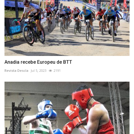
Anadia recebe Europeu de BTT
Revista Descla
Jul 5, 2023
2191