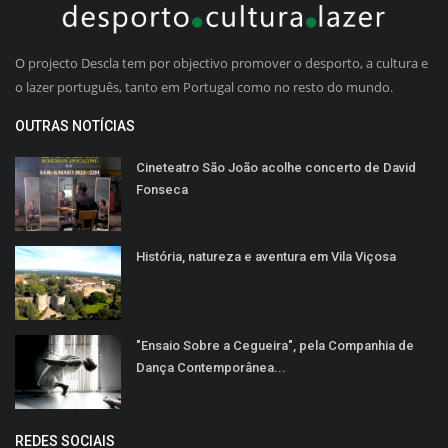
O projecto Descla tem por objectivo promover o desporto, a cultura e
o lazer português, tanto em Portugal como no resto do mundo.
OUTRAS NOTÍCIAS
Cineteatro São João acolhe concerto de David
Fonseca
História, natureza e aventura em Vila Viçosa
"Ensaio Sobre a Cegueira", pela Companhia de
Dança Contemporânea...
REDES SOCIAIS