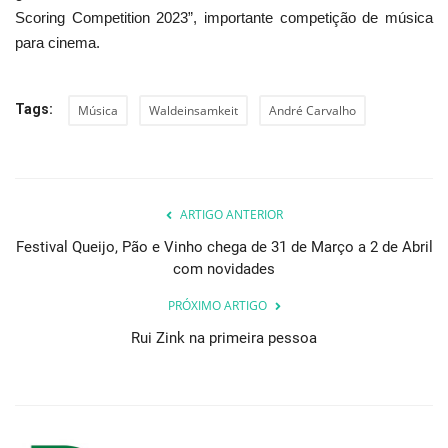
Scoring Competition 2023”, importante competição de música
para cinema.
Tags:
Música
Waldeinsamkeit
André Carvalho
ARTIGO ANTERIOR
Festival Queijo, Pão e Vinho chega de 31 de Março a 2 de Abril
com novidades
PRÓXIMO ARTIGO
Rui Zink na primeira pessoa