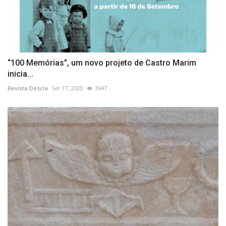
“100 Memórias”, um novo projeto de Castro Marim
inicia...
Revista Descla
Set 17, 2020
3947