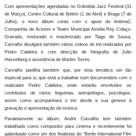
Com apresentações agendadas no Grândola Jazz Festival (31
de Março), Centro Cultural de Belém (1 de Abril) e Braga (7 de
Julho), o novo álbum conta com o apoio da Antena2,
Companhia de Actores e Teatro Municipal Amélia Rey Colaço.
Gravado, misturado e masterizado por Tiago de Sousa,
Carvalho divulgará também vários vídeos do trio realizados por
Pedro Caldeira e com direcção de fotografia de João
Hasselberg e assistência de Martim Torres.
Carvalho partilha também que, por esta temática ser tão
especial para si, que está a trabalhar num documentário com o
realizador Pedro Caldeira, onde estarão envolvidos os
contributos de vários linguistas, antropólogos, psicólogos,
assim como acompanhará o trio desde a sua génese à
gravação e apresentação da música.
Paralelamente ao álbum, André Carvalho tem também
trabalhado como compositor para cinema e recentemente foi
galardoado como um dos finalistas do “Berlin International Film