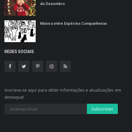
de Dezembro
Música entre Espécies Companheiras
REDES SOCIAIS
Inscreva-se aqui para obter informações e atualizações em
destaque!
Subscrever