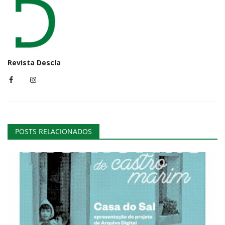
Revista Descla
POSTS RELACIONADOS