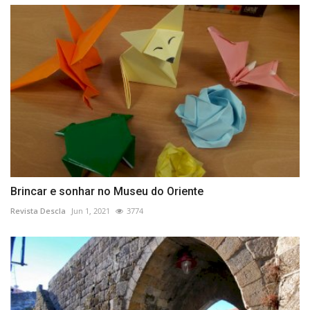
Brincar e sonhar no Museu do Oriente
Revista Descla
Jun 1, 2021
3774