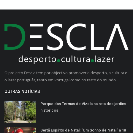
O projecto Descla tem por objectivo promover o desporto, a cultura e
o lazer português, tanto em Portugal como no resto do mundo.
OUTRAS NOTÍCIAS
Parque das Termas de Vizela na rota dos jardins
históricos
Sertã Espírito de Natal: "Um Sonho de Natal" a 18