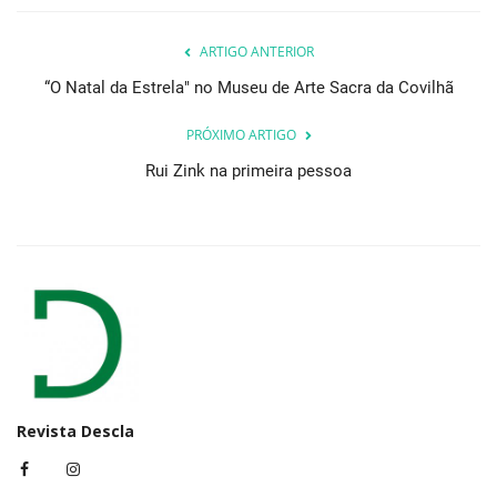
ARTIGO ANTERIOR
“O Natal da Estrela" no Museu de Arte Sacra da Covilhã
PRÓXIMO ARTIGO
Rui Zink na primeira pessoa
Revista Descla