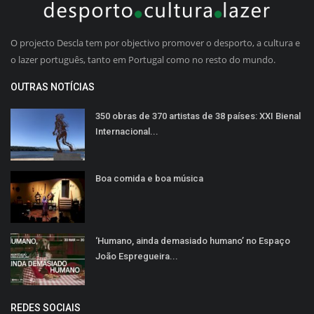
O projecto Descla tem por objectivo promover o desporto, a cultura e
o lazer português, tanto em Portugal como no resto do mundo.
OUTRAS NOTÍCIAS
350 obras de 370 artistas de 38 países: XXI Bienal
Internacional...
Boa comida e boa música
‘Humano, ainda demasiado humano’ no Espaço
João Espregueira...
REDES SOCIAIS