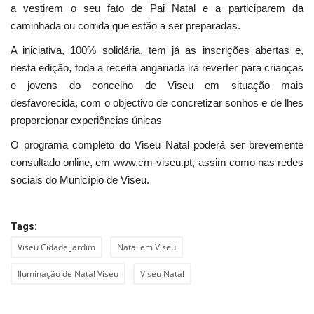
a vestirem o seu fato de Pai Natal e a participarem da
caminhada ou corrida que estão a ser preparadas.
A iniciativa, 100% solidária, tem já as inscrições abertas e,
nesta edição, toda a receita angariada irá reverter para crianças
e jovens do concelho de Viseu em situação mais
desfavorecida, com o objectivo de concretizar sonhos e de lhes
proporcionar experiências únicas
O programa completo do Viseu Natal poderá ser brevemente
consultado online, em www.cm-viseu.pt, assim como nas redes
sociais do Município de Viseu.
Tags:
Viseu Cidade Jardim
Natal em Viseu
Iluminação de Natal Viseu
Viseu Natal