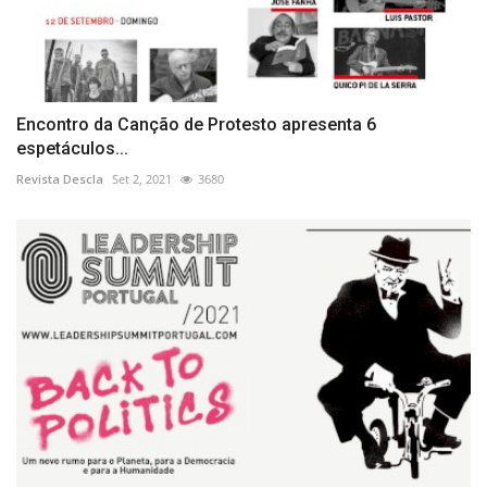
Encontro da Canção de Protesto apresenta 6
espetáculos...
Revista Descla
Set 2, 2021
3680