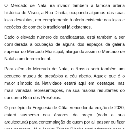
O Mercado de Natal irá invadir também a famosa artéria
histórica de Viseu, a Rua Direita, ocupando algumas das suas
lojas devolutas, em complemento à oferta existente das lojas e
negócios de comércio tradicional já existentes.
Dado o elevado número de candidaturas, está também a ser
considerada a ocupação de alguns dos espaços da galeria
superior do Mercado Municipal, alargando assim o Mercado de
Natal a um terceiro local.
Para além do Mercado de Natal, o Rossio será também um
pequeno museu de presépios a céu aberto. Aquele que é o
maior símbolo da Natividade estará aqui em destaque, nas
mais variadas representações, na sua maioria resultantes do
concurso Rota dos Presépios.
O presépio da Freguesia de Côta, vencedor da edição de 2020,
estará suspenso nas árvores da praça (dada a sua
arquitectura) para contemplação de quem por ali passar ou fizer