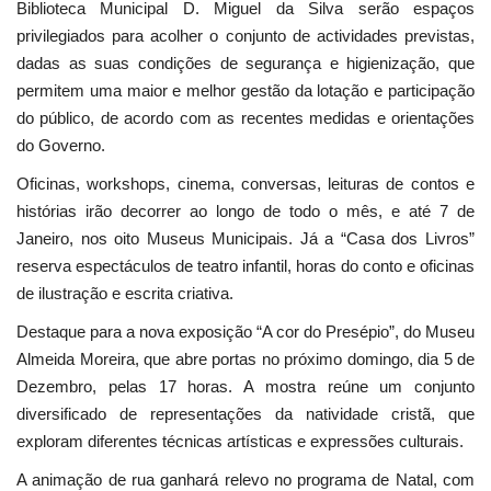
Biblioteca Municipal D. Miguel da Silva serão espaços
privilegiados para acolher o conjunto de actividades previstas,
dadas as suas condições de segurança e higienização, que
permitem uma maior e melhor gestão da lotação e participação
do público, de acordo com as recentes medidas e orientações
do Governo.
Oficinas, workshops, cinema, conversas, leituras de contos e
histórias irão decorrer ao longo de todo o mês, e até 7 de
Janeiro, nos oito Museus Municipais. Já a “Casa dos Livros”
reserva espectáculos de teatro infantil, horas do conto e oficinas
de ilustração e escrita criativa.
Destaque para a nova exposição “A cor do Presépio”, do Museu
Almeida Moreira, que abre portas no próximo domingo, dia 5 de
Dezembro, pelas 17 horas. A mostra reúne um conjunto
diversificado de representações da natividade cristã, que
exploram diferentes técnicas artísticas e expressões culturais.
A animação de rua ganhará relevo no programa de Natal, com