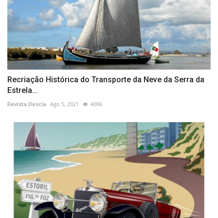
Recriação Histórica do Transporte da Neve da Serra da
Estrela...
Revista Descla
Ago 5, 2021
4006