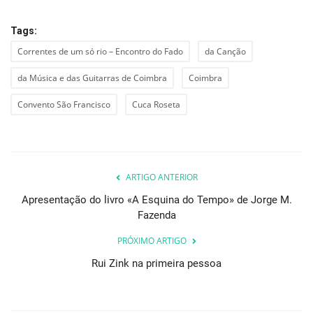
Tags:
Correntes de um só rio – Encontro do Fado
da Canção
da Música e das Guitarras de Coimbra
Coimbra
Convento São Francisco
Cuca Roseta
ARTIGO ANTERIOR
Apresentação do livro «A Esquina do Tempo» de Jorge M.
Fazenda
PRÓXIMO ARTIGO
Rui Zink na primeira pessoa