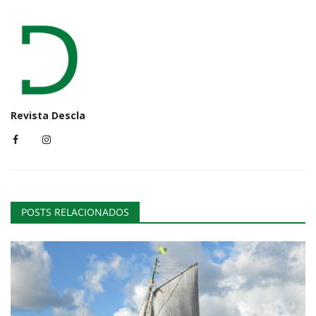
Revista Descla
POSTS RELACIONADOS