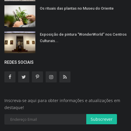
Os rituais das plantas no Museu do Oriente
Exposição de pintura “WonderWorld” nos Centros
Culturais...
REDES SOCIAIS
Inscreva-se aqui para obter informações e atualizações em
destaque!
Subscrever