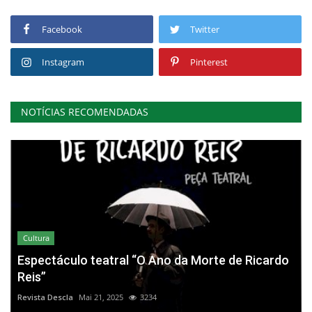
Facebook
Twitter
Instagram
Pinterest
NOTÍCIAS RECOMENDADAS
Cultura
Espectáculo teatral “O Ano da Morte de Ricardo
Reis”
Revista Descla
Mai 21, 2025
3234