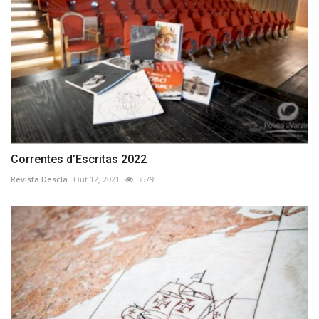
Correntes d’Escritas 2022
Revista Descla
Out 12, 2021
3679