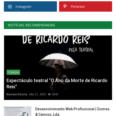
Instagram
Pinterest
NOTÍCIAS RECOMENDADAS
Cultura
Espectáculo teatral “O Ano da Morte de Ricardo
Reis”
Revista Descla
Mai 21, 2025
3242
Desenvolvimento Web Profissional | Gomes
& Canoso, Lda.