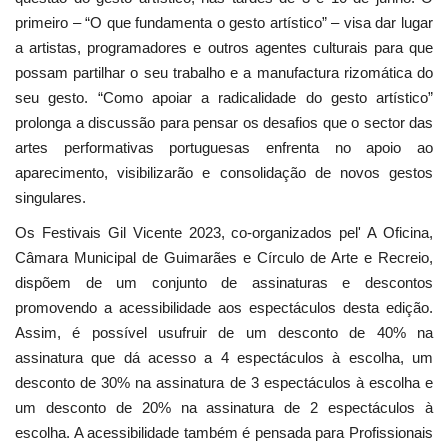
primeiro – “O que fundamenta o gesto artístico” – visa dar lugar
a artistas, programadores e outros agentes culturais para que
possam partilhar o seu trabalho e a manufactura rizomática do
seu gesto. “Como apoiar a radicalidade do gesto artístico”
prolonga a discussão para pensar os desafios que o sector das
artes performativas portuguesas enfrenta no apoio ao
aparecimento, visibilizarão e consolidação de novos gestos
singulares.
Os Festivais Gil Vicente 2023, co-organizados pel' A Oficina,
Câmara Municipal de Guimarães e Círculo de Arte e Recreio,
dispõem de um conjunto de assinaturas e descontos
promovendo a acessibilidade aos espectáculos desta edição.
Assim, é possível usufruir de um desconto de 40% na
assinatura que dá acesso a 4 espectáculos à escolha, um
desconto de 30% na assinatura de 3 espectáculos à escolha e
um desconto de 20% na assinatura de 2 espectáculos à
escolha. A acessibilidade também é pensada para Profissionais