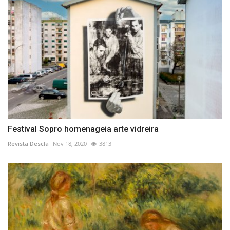
Festival Sopro homenageia arte vidreira
Revista Descla
Nov 18, 2020
3813