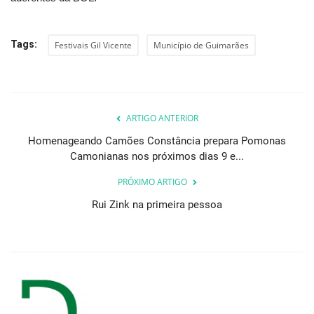
Tags:
Festivais Gil Vicente
Município de Guimarães
ARTIGO ANTERIOR
Homenageando Camões Constância prepara Pomonas
Camonianas nos próximos dias 9 e...
PRÓXIMO ARTIGO
Rui Zink na primeira pessoa