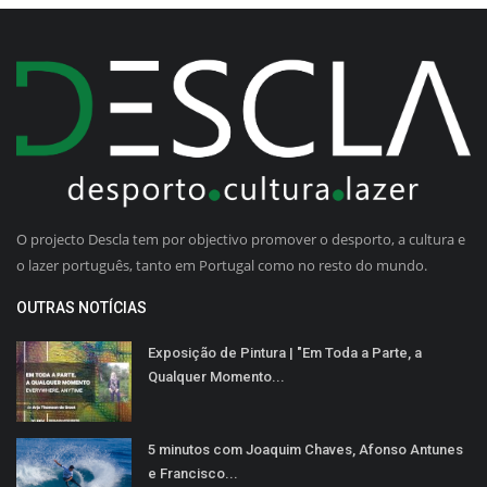
O projecto Descla tem por objectivo promover o desporto, a cultura e
o lazer português, tanto em Portugal como no resto do mundo.
OUTRAS NOTÍCIAS
Exposição de Pintura | "Em Toda a Parte, a
Qualquer Momento...
5 minutos com Joaquim Chaves, Afonso Antunes
e Francisco...