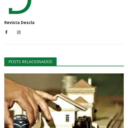
Revista Descla
POSTS RELACIONADOS