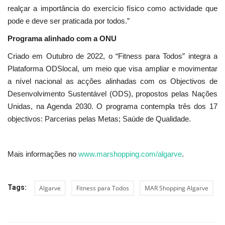
realçar a importância do exercício físico como actividade que
pode e deve ser praticada por todos.”
Programa alinhado com a ONU
Criado em Outubro de 2022, o “Fitness para Todos” integra a
Plataforma ODSlocal, um meio que visa ampliar e movimentar
a nível nacional as acções alinhadas com os Objectivos de
Desenvolvimento Sustentável (ODS), propostos pelas Nações
Unidas, na Agenda 2030. O programa contempla três dos 17
objectivos: Parcerias pelas Metas; Saúde de Qualidade.
Mais informações no
www.marshopping.com/algarve
.
Tags:
Algarve
Fitness para Todos
MAR Shopping Algarve