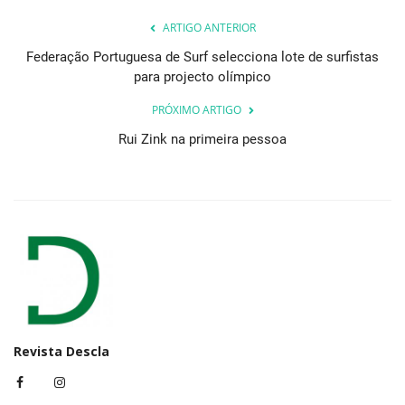
ARTIGO ANTERIOR
Federação Portuguesa de Surf selecciona lote de surfistas
para projecto olímpico
PRÓXIMO ARTIGO
Rui Zink na primeira pessoa
Revista Descla