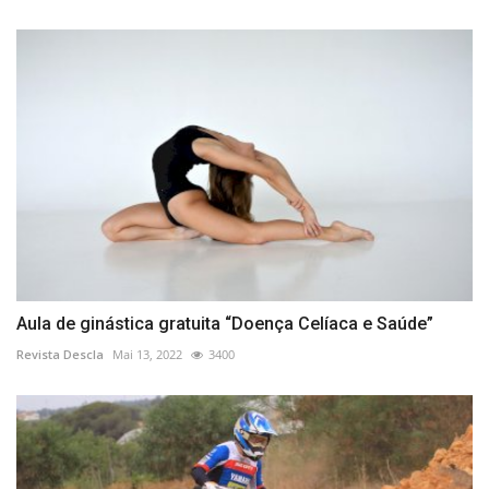
Aula de ginástica gratuita “Doença Celíaca e Saúde”
Revista Descla
Mai 13, 2022
3400