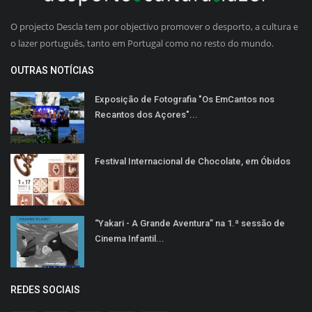
O projecto Descla tem por objectivo promover o desporto, a cultura e
o lazer português, tanto em Portugal como no resto do mundo.
OUTRAS NOTÍCIAS
Exposição de Fotografia "Os EmCantos nos
Recantos dos Açores"...
Festival Internacional de Chocolate, em Óbidos
“Yakari - A Grande Aventura” na 1.ª sessão de
Cinema Infantil...
REDES SOCIAIS