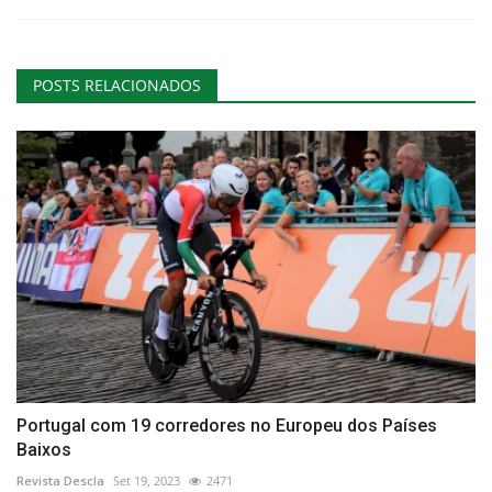
POSTS RELACIONADOS
Portugal com 19 corredores no Europeu dos Países
Baixos
Revista Descla
Set 19, 2023
2471