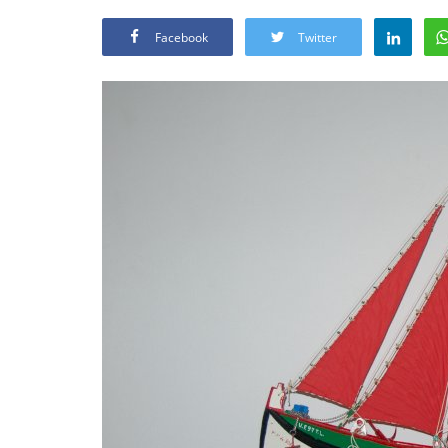
Facebook
Twitter