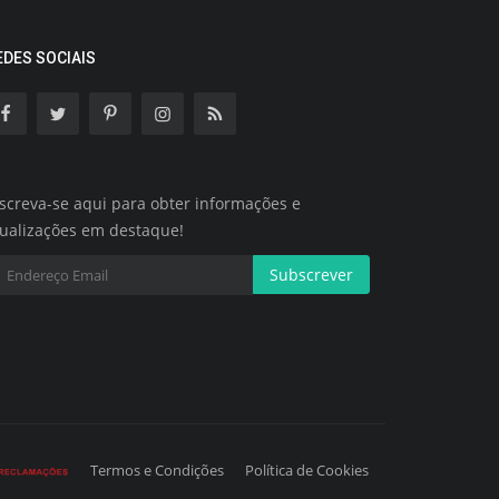
EDES SOCIAIS
screva-se aqui para obter informações e
tualizações em destaque!
Subscrever
Termos e Condições
Política de Cookies