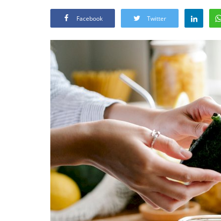
Facebook
Twitter