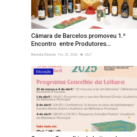
Câmara de Barcelos promoveu 1.º
Encontro entre Produtores...
Revista Descla
Fev 20, 2026
2621
Educação