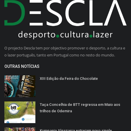
O projecto Descla tem por objectivo promover o desporto, a cultura e
o lazer português, tanto em Portugal como no resto do mundo.
OUTRAS NOTÍCIAS
XIII Edição da Feira do Chocolate
Taça Concelhia de BTT regressa em Maio aos
trilhos de Odemira
Kumpania Algazarra estreiam novo single