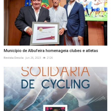
Município de Albufeira homenageia clubes e atletas
Revista Descla
Jun 26, 2023
2126