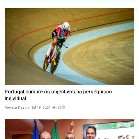
Portugal cumpre os objectivos na perseguição
individual
Revista Descla
Jul 19, 2023
2079