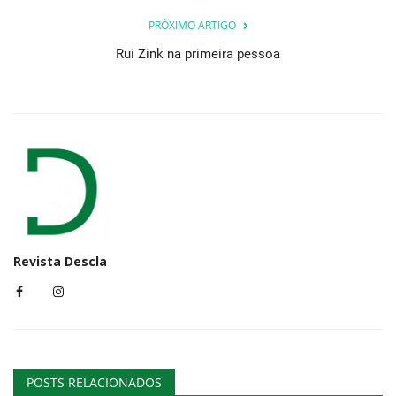
PRÓXIMO ARTIGO
Rui Zink na primeira pessoa
Revista Descla
POSTS RELACIONADOS