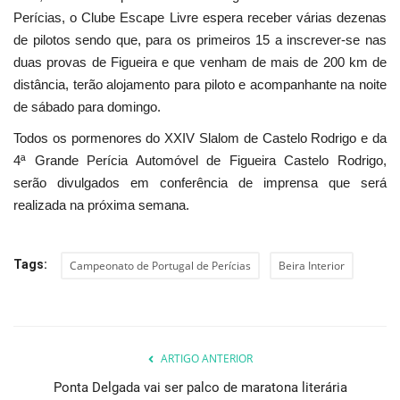
Perícias, o Clube Escape Livre espera receber várias dezenas
de pilotos sendo que, para os primeiros 15 a inscrever-se nas
duas provas de Figueira e que venham de mais de 200 km de
distância, terão alojamento para piloto e acompanhante na noite
de sábado para domingo.
Todos os pormenores do XXIV Slalom de Castelo Rodrigo e da
4ª Grande Perícia Automóvel de Figueira Castelo Rodrigo,
serão divulgados em conferência de imprensa que será
realizada na próxima semana.
Tags:
Campeonato de Portugal de Perícias
Beira Interior
ARTIGO ANTERIOR
Ponta Delgada vai ser palco de maratona literária