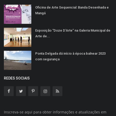
Oficina de Arte Sequencial: Banda Desenhada e
Mangá
Exposição “Doze D’Arte” na Galeria Municipal de
Arte de...
Ponta Delgada dá início à época balnear 2023
com segurança
REDES SOCIAIS
Inscreva-se aqui para obter informações e atualizações em