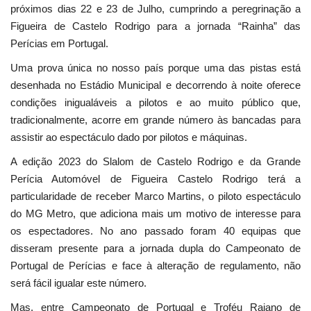
próximos dias 22 e 23 de Julho, cumprindo a peregrinação a
Figueira de Castelo Rodrigo para a jornada “Rainha” das
Perícias em Portugal.
Uma prova única no nosso país porque uma das pistas está
desenhada no Estádio Municipal e decorrendo à noite oferece
condições inigualáveis a pilotos e ao muito público que,
tradicionalmente, acorre em grande número às bancadas para
assistir ao espectáculo dado por pilotos e máquinas.
A edição 2023 do Slalom de Castelo Rodrigo e da Grande
Perícia Automóvel de Figueira Castelo Rodrigo terá a
particularidade de receber Marco Martins, o piloto espectáculo
do MG Metro, que adiciona mais um motivo de interesse para
os espectadores. No ano passado foram 40 equipas que
disseram presente para a jornada dupla do Campeonato de
Portugal de Perícias e face à alteração de regulamento, não
será fácil igualar este número.
Mas, entre Campeonato de Portugal e Troféu Raiano de