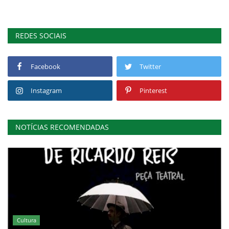
REDES SOCIAIS
Facebook
Twitter
Instagram
Pinterest
NOTÍCIAS RECOMENDADAS
Cultura