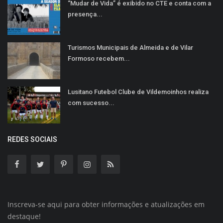
“Mudar de Vida” é exibido no CTE e conta com a
presença...
Turismos Municipais de Almeida e de Vilar
Formoso recebem...
Lusitano Futebol Clube de Vildemoinhos realiza
com sucesso...
REDES SOCIAIS
Inscreva-se aqui para obter informações e atualizações em
destaque!