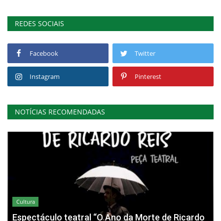
REDES SOCIAIS
Facebook
Twitter
Instagram
Pinterest
NOTÍCIAS RECOMENDADAS
Cultura
Espectáculo teatral “O Ano da Morte de Ricardo