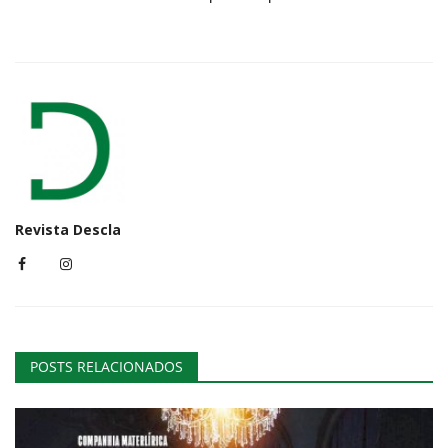
Revista Descla
POSTS RELACIONADOS