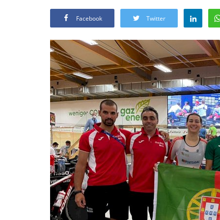
Facebook
Twitter