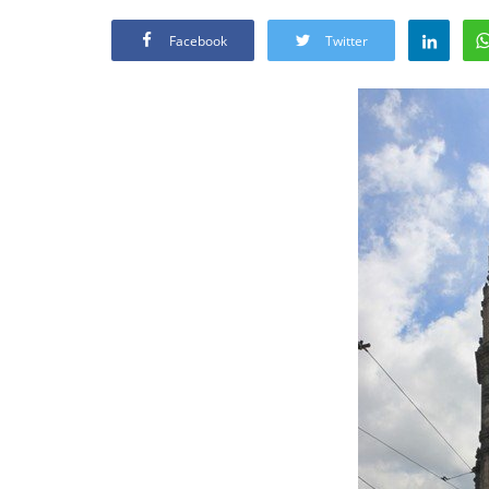
Facebook
Twitter