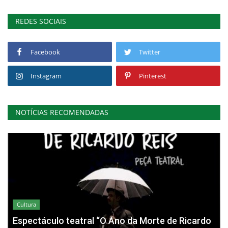
REDES SOCIAIS
Facebook
Twitter
Instagram
Pinterest
NOTÍCIAS RECOMENDADAS
Cultura
Espectáculo teatral “O Ano da Morte de Ricardo