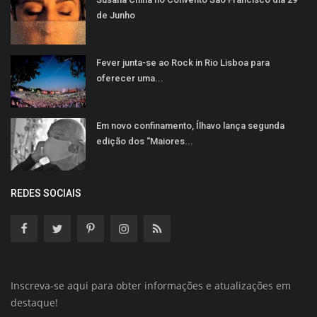
de Junho
Fever junta-se ao Rock in Rio Lisboa para
oferecer uma...
Em novo confinamento, Ílhavo lança segunda
edição dos “Maiores...
REDES SOCIAIS
Inscreva-se aqui para obter informações e atualizações em
destaque!