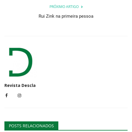
PRÓXIMO ARTIGO
Rui Zink na primeira pessoa
Revista Descla
POSTS RELACIONADOS