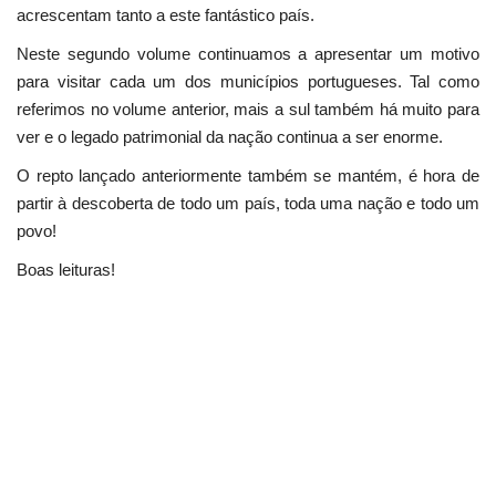
acrescentam tanto a este fantástico país.
Neste segundo volume continuamos a apresentar um motivo
para visitar cada um dos municípios portugueses. Tal como
referimos no volume anterior, mais a sul também há muito para
ver e o legado patrimonial da nação continua a ser enorme.
O repto lançado anteriormente também se mantém, é hora de
partir à descoberta de todo um país, toda uma nação e todo um
povo!
Boas leituras!