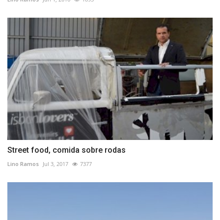
Street food, comida sobre rodas
Lino Ramos
Jul 3, 2017
7377